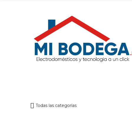
Todas las categorías