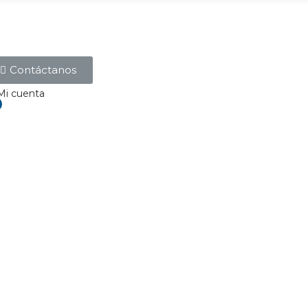
Contáctanos
Mi cuenta