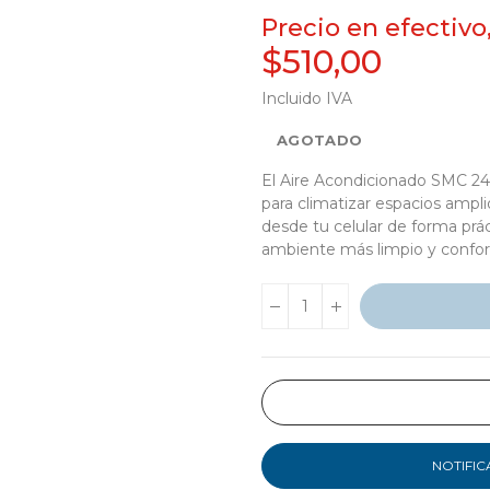
Precio en efectivo
$510,00
Incluido IVA
AGOTADO
El Aire Acondicionado SMC 24.
para climatizar espacios ampli
desde tu celular de forma prá
ambiente más limpio y confor
NOTIFIC