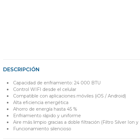
DESCRIPCIÓN
Capacidad de enfriamiento: 24 000 BTU
Control WIFI desde el celular
Compatible con aplicaciones móviles (iOS / Android)
Alta eficiencia energética
Ahorro de energía hasta 45 %
Enfriamiento rápido y uniforme
Aire más limpio gracias a doble filtración (Filtro Silver Ion y
Funcionamiento silencioso