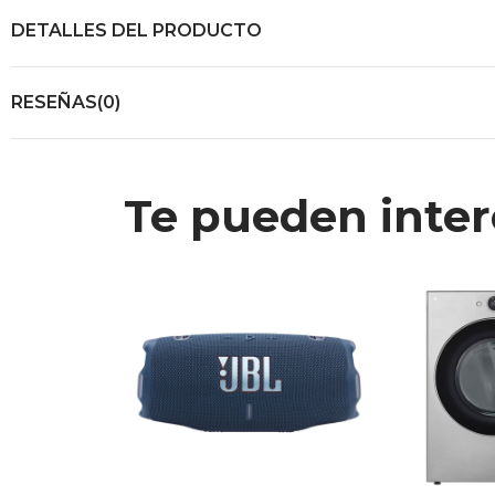
DETALLES DEL PRODUCTO
RESEÑAS(0)
Te pueden inter