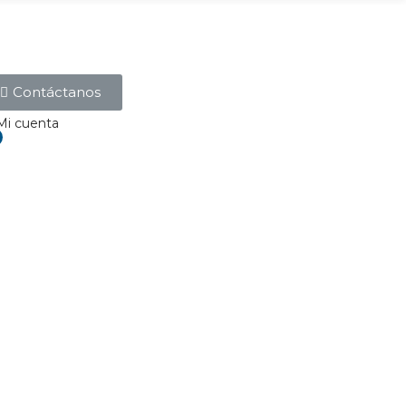
Contáctanos
Mi cuenta