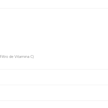
 Filtro de Vitamina C)