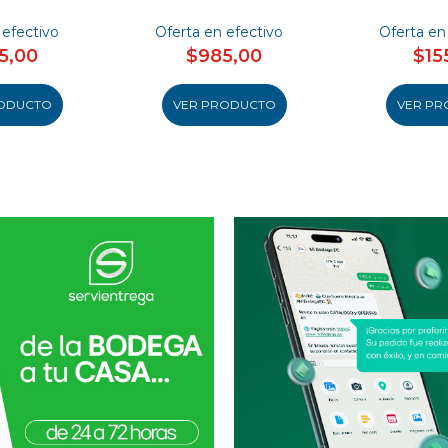
 efectivo
Oferta en efectivo
Oferta en
5,00
$985,00
$15
ODUCTO
VER PRODUCTO
VER PR