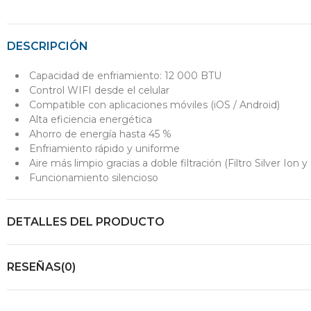
DESCRIPCIÓN
Capacidad de enfriamiento: 12 000 BTU
Control WIFI desde el celular
Compatible con aplicaciones móviles (iOS / Android)
Alta eficiencia energética
Ahorro de energía hasta 45 %
Enfriamiento rápido y uniforme
Aire más limpio gracias a doble filtración (Filtro Silver Ion y
Funcionamiento silencioso
DETALLES DEL PRODUCTO
RESEÑAS(0)