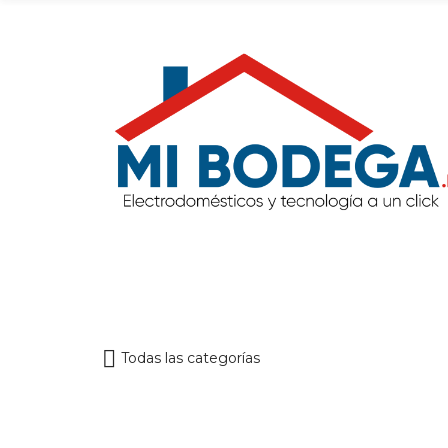
Todas las categorías