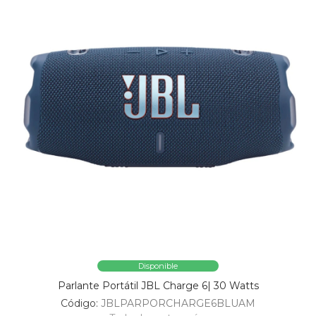
Disponible
Parlante Portátil JBL Charge 6| 30 Watts
Código:
JBLPARPORCHARGE6BLUAM