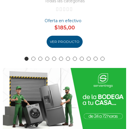
Todas las categorías
Oferta en efectivo
$185,00
VER PRODUCTO