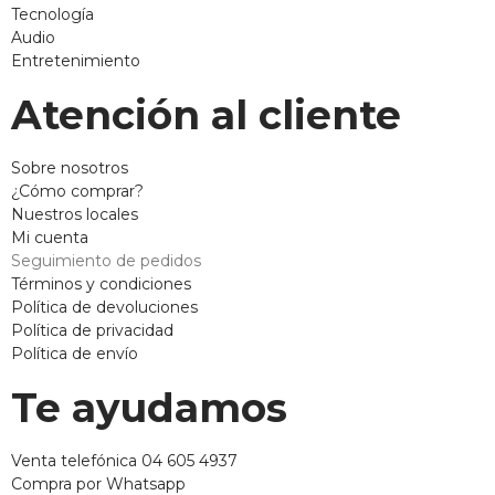
Tecnología
Audio
Entretenimiento
Atención al cliente
Sobre nosotros
¿Cómo comprar?
Nuestros locales
Mi cuenta
Seguimiento de pedidos
Términos y condiciones
Política de devoluciones
Política de privacidad
Política de envío
Te ayudamos
Venta telefónica 04 605 4937
Compra por Whatsapp