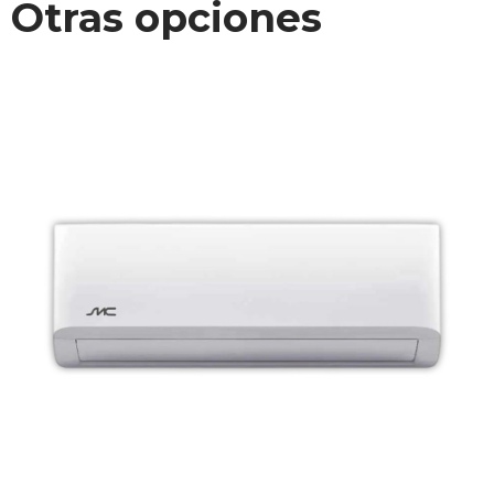
Otras opciones