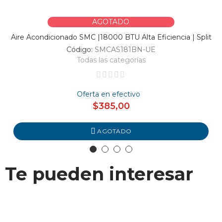
AGOTADO
Aire Acondicionado SMC |18000 BTU Alta Eficiencia | Split
Código:
SMCAS181BN-UE
Todas las categorías
Oferta en efectivo
$385,00
AGOTADO
Te pueden interesar