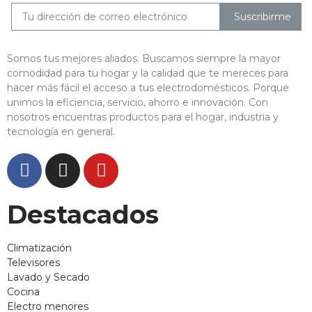
Suscribirme
Somos tus mejores aliados. Buscamos siempre la mayor
comodidad para tu hogar y la calidad que te mereces para
hacer más fácil el acceso a tus electrodomésticos. Porque
unimos la eficiencia, servicio, ahorro e innovación. Con
nosotros encuentras productos para el hogar, industria y
tecnología en general.
Destacados
Climatización
Televisores
Lavado y Secado
Cocina
Electro menores