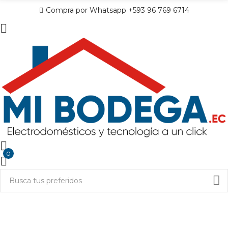
Compra por Whatsapp +593 96 769 6714
0