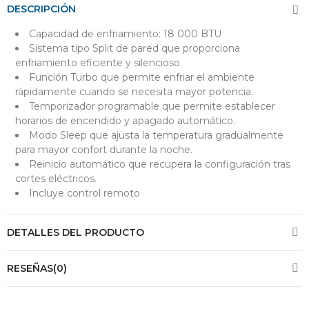
DESCRIPCIÓN
Capacidad de enfriamiento: 18 000 BTU
Sistema tipo Split de pared que proporciona
enfriamiento eficiente y silencioso.
Función Turbo que permite enfriar el ambiente
rápidamente cuando se necesita mayor potencia.
Temporizador programable que permite establecer
horarios de encendido y apagado automático.
Modo Sleep que ajusta la temperatura gradualmente
para mayor confort durante la noche.
Reinicio automático que recupera la configuración tras
cortes eléctricos.
Incluye control remoto
DETALLES DEL PRODUCTO
RESEÑAS(0)