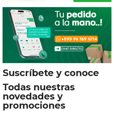
Suscríbete y conoce
Todas nuestras
novedades y
promociones