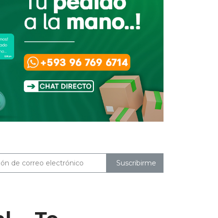
Suscribirme