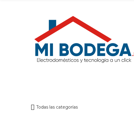
Todas las categorías