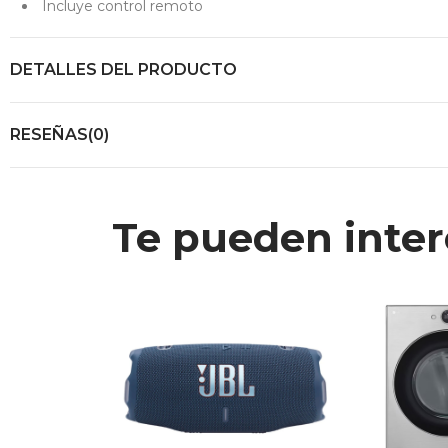
Incluye control remoto
DETALLES DEL PRODUCTO
RESEÑAS(0)
Te pueden inter