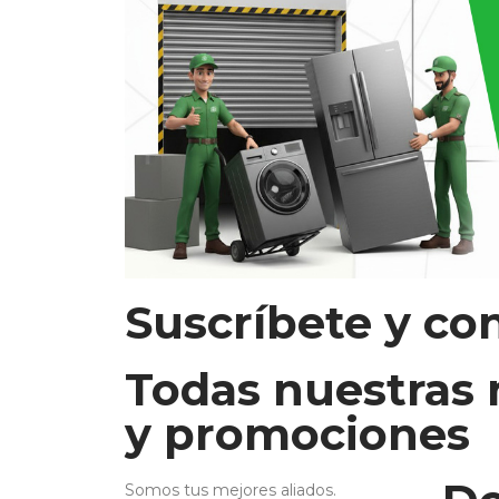
Suscríbete y co
Todas nuestras
y promociones
Somos tus mejores aliados.