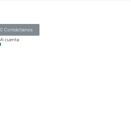
Contáctanos
Mi cuenta