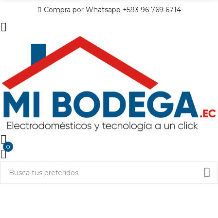
Compra por Whatsapp +593 96 769 6714
0