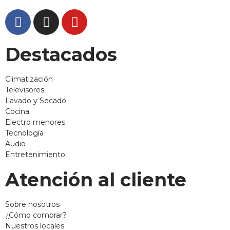
Destacados
Climatización
Televisores
Lavado y Secado
Cocina
Electro menores
Tecnología
Audio
Entretenimiento
Atención al cliente
Sobre nosotros
¿Cómo comprar?
Nuestros locales