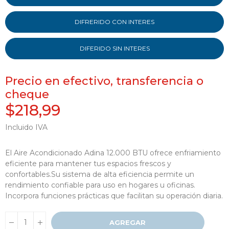
DIFRERIDO CON INTERES
DIFERIDO SIN INTERES
Precio en efectivo, transferencia o
cheque
$218,99
Incluido IVA
El Aire Acondicionado Adina 12.000 BTU ofrece enfriamiento
eficiente para mantener tus espacios frescos y
confortables.Su sistema de alta eficiencia permite un
rendimiento confiable para uso en hogares u oficinas.
Incorpora funciones prácticas que facilitan su operación diaria.
AGREGAR