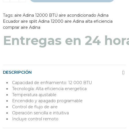
Tags:
aire Adina 12000 BTU
aire acondicionado Adina
Ecuador
aire split Adina 12000
aire Adina alta eficiencia
comprar aire Adina
Entregas en 24 hor
DESCRIPCIÓN
Capacidad de enfriamiento: 12 000 BTU
Tecnología: Alta eficiencia energetica
Temperatura ajustable
Encendido y apagado programable
Control de flujo de aire
Operación sencilla e intuitiva
Incluye control remoto