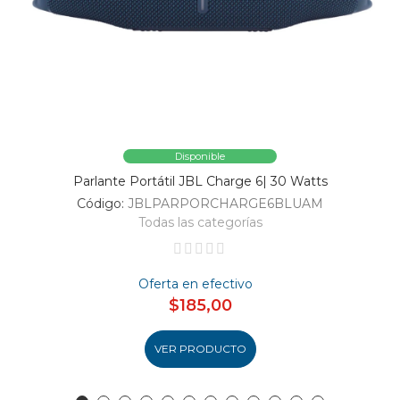
Disponible
Parlante Portátil JBL Charge 6| 30 Watts
Código:
JBLPARPORCHARGE6BLUAM
Todas las categorías
Oferta en efectivo
$185,00
VER PRODUCTO