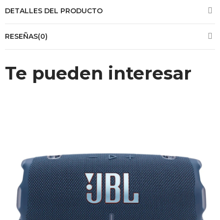
DETALLES DEL PRODUCTO
RESEÑAS(0)
Te pueden interesar