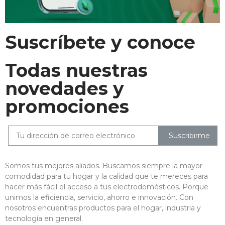
Suscríbete y conoce
Todas nuestras
novedades y
promociones
Suscribirme
Somos tus mejores aliados. Buscamos siempre la mayor
comodidad para tu hogar y la calidad que te mereces para
hacer más fácil el acceso a tus electrodomésticos. Porque
unimos la eficiencia, servicio, ahorro e innovación. Con
nosotros encuentras productos para el hogar, industria y
tecnología en general.