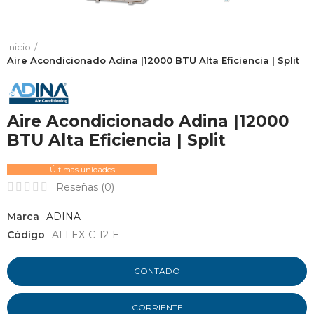
Inicio
Aire Acondicionado Adina |12000 BTU Alta Eficiencia | Split
Aire Acondicionado Adina |12000
BTU Alta Eficiencia | Split
Últimas unidades
Reseñas (
0
)
Marca
ADINA
Código
AFLEX-C-12-E
CONTADO
CORRIENTE