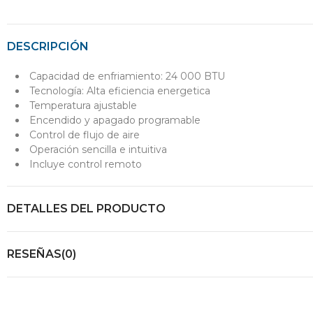
DESCRIPCIÓN
Capacidad de enfriamiento: 24 000 BTU
Tecnología: Alta eficiencia energetica
Temperatura ajustable
Encendido y apagado programable
Control de flujo de aire
Operación sencilla e intuitiva
Incluye control remoto
DETALLES DEL PRODUCTO
RESEÑAS(0)