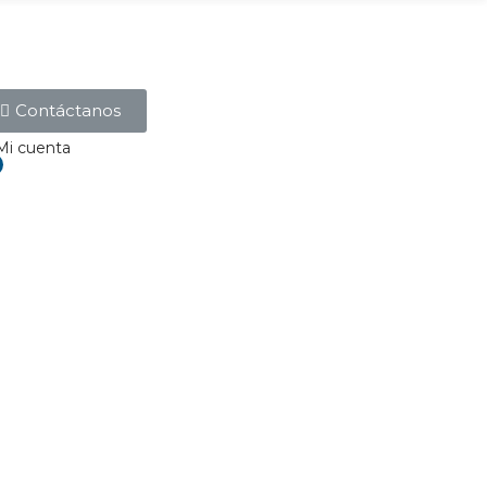
Contáctanos
Mi cuenta