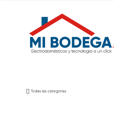
Todas las categorías