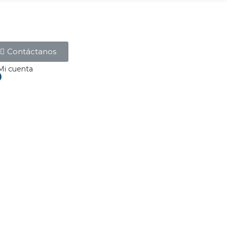
Contáctanos
Mi cuenta