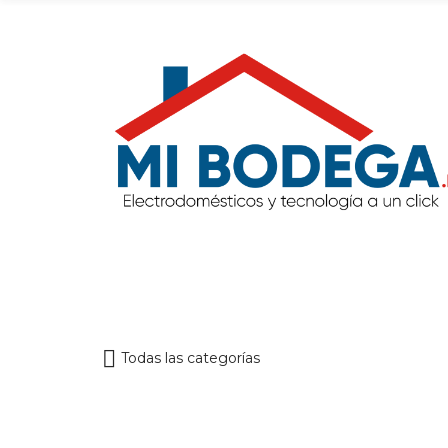
Todas las categorías