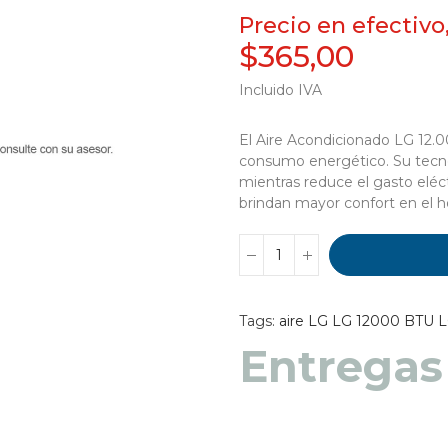
Precio en efectivo
$365,00
Incluido IVA
El Aire Acondicionado LG 12.
consumo energético. Su tecn
mientras reduce el gasto eléc
brindan mayor confort en el h
Tags:
aire LG
LG 12000 BTU
L
Entregas