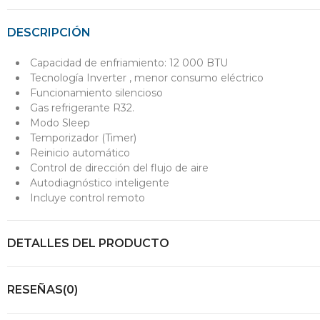
DESCRIPCIÓN
Capacidad de enfriamiento: 12 000 BTU
Tecnología Inverter , menor consumo eléctrico
Funcionamiento silencioso
Gas refrigerante R32.
Modo Sleep
Temporizador (Timer)
Reinicio automático
Control de dirección del flujo de aire
Autodiagnóstico inteligente
Incluye control remoto
DETALLES DEL PRODUCTO
RESEÑAS(0)