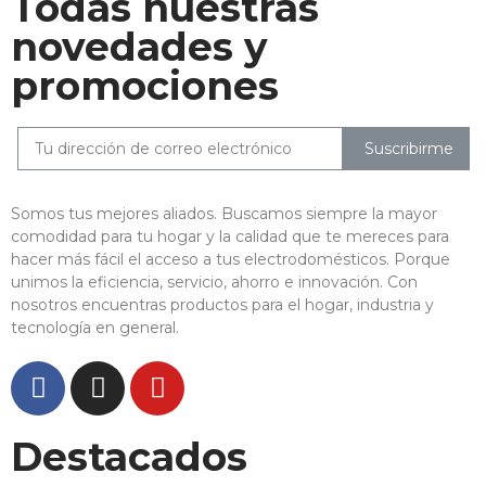
Todas nuestras
novedades y
promociones
Suscribirme
Somos tus mejores aliados. Buscamos siempre la mayor
comodidad para tu hogar y la calidad que te mereces para
hacer más fácil el acceso a tus electrodomésticos. Porque
unimos la eficiencia, servicio, ahorro e innovación. Con
nosotros encuentras productos para el hogar, industria y
tecnología en general.
Destacados