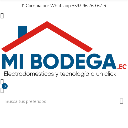
Compra por Whatsapp +593 96 769 6714
0