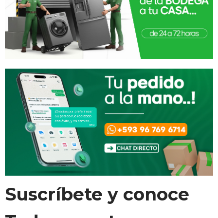
Suscríbete y conoce