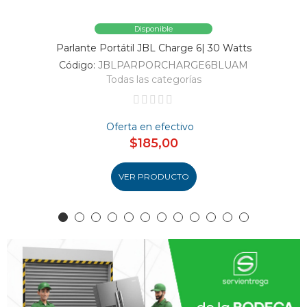
Disponible
Parlante Portátil JBL Charge 6| 30 Watts
Código:
JBLPARPORCHARGE6BLUAM
Todas las categorías
Oferta en efectivo
$185,00
VER PRODUCTO