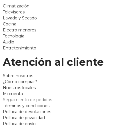
Climatización
Televisores
Lavado y Secado
Cocina
Electro menores
Tecnología
Audio
Entretenimiento
Atención al cliente
Sobre nosotros
¿Cómo comprar?
Nuestros locales
Mi cuenta
Seguimiento de pedidos
Términos y condiciones
Política de devoluciones
Política de privacidad
Política de envío