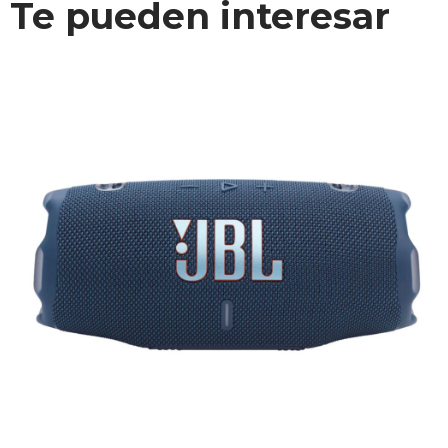
Te pueden interesar