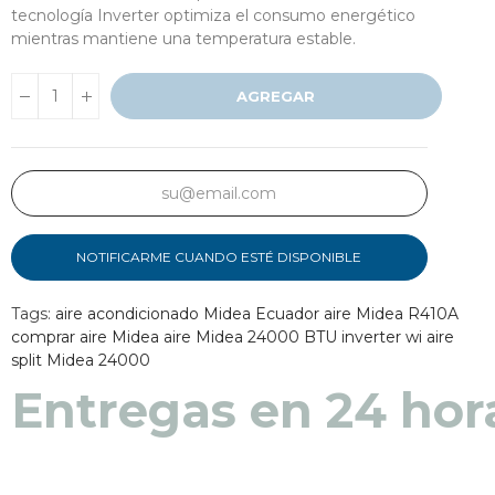
tecnología Inverter optimiza el consumo energético
mientras mantiene una temperatura estable.
AGREGAR
NOTIFICARME CUANDO ESTÉ DISPONIBLE
Tags:
aire acondicionado Midea Ecuador
aire Midea R410A
comprar aire Midea
aire Midea 24000 BTU inverter wi
aire
split Midea 24000
Entregas en 24 hor