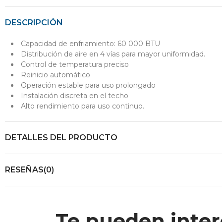
DESCRIPCIÓN
Capacidad de enfriamiento: 60 000 BTU
Distribución de aire en 4 vías para mayor uniformidad.
Control de temperatura preciso
Reinicio automático
Operación estable para uso prolongado
Instalación discreta en el techo
Alto rendimiento para uso continuo.
DETALLES DEL PRODUCTO
RESEÑAS(0)
Te pueden inter