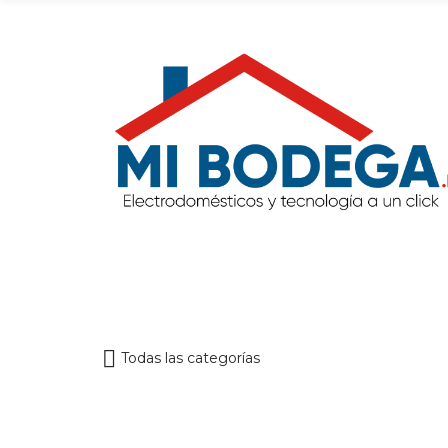
Todas las categorías