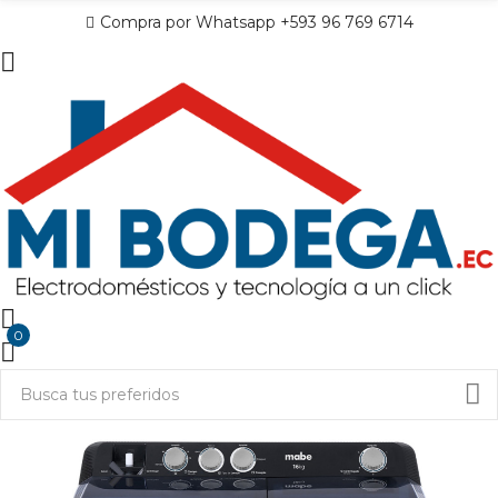
Compra por Whatsapp +593 96 769 6714
0