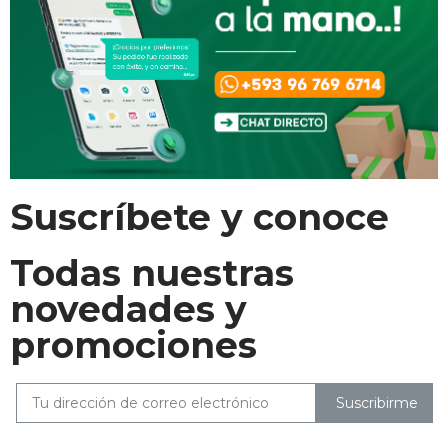
Suscríbete y conoce
Todas nuestras
novedades y
promociones
Suscribirme