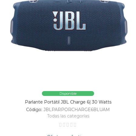
Disponible
Parlante Portátil JBL Charge 6| 30 Watts
Código:
JBLPARPORCHARGE6BLUAM
Todas las categorías