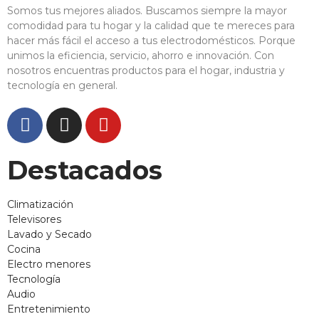
Somos tus mejores aliados. Buscamos siempre la mayor
comodidad para tu hogar y la calidad que te mereces para
hacer más fácil el acceso a tus electrodomésticos. Porque
unimos la eficiencia, servicio, ahorro e innovación. Con
nosotros encuentras productos para el hogar, industria y
tecnología en general.
Destacados
Climatización
Televisores
Lavado y Secado
Cocina
Electro menores
Tecnología
Audio
Entretenimiento