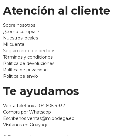
Atención al cliente
Sobre nosotros
¿Cómo comprar?
Nuestros locales
Mi cuenta
Seguimiento de pedidos
Términos y condiciones
Política de devoluciones
Política de privacidad
Política de envío
Te ayudamos
Venta telefónica 04 605 4937
Compra por Whatsapp
Escríbenos ventas@mibodega.ec
Vísitanos en Guayaquil