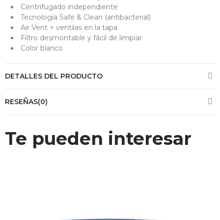
Centrifugado independiente
Tecnología Safe & Clean (antibacterial)
Air Vent + ventilas en la tapa
Filtro desmontable y fácil de limpiar
Color blanco
DETALLES DEL PRODUCTO
RESEÑAS(0)
Te pueden interesar