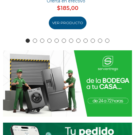
Oferta en efectivo
$185,00
VER PRODUCTO