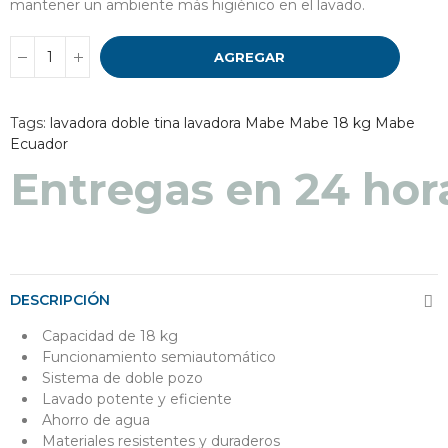
mantener un ambiente más higiénico en el lavado.
AGREGAR
Tags:
lavadora doble tina
lavadora Mabe
Mabe 18 kg
Mabe
Ecuador
Entregas en 24 hor
DESCRIPCIÓN
Capacidad de 18 kg
Funcionamiento semiautomático
Sistema de doble pozo
Lavado potente y eficiente
Ahorro de agua
Materiales resistentes y duraderos