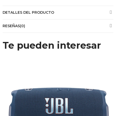
DETALLES DEL PRODUCTO
RESEÑAS(0)
Te pueden interesar