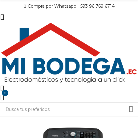
Compra por Whatsapp +593 96 769 6714
0