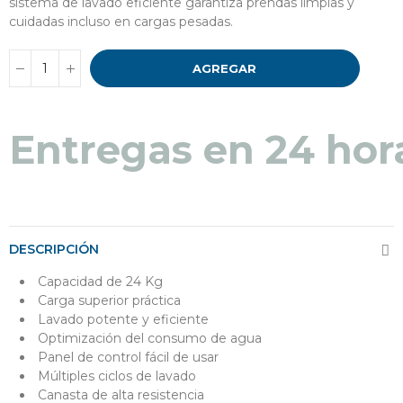
sistema de lavado eficiente garantiza prendas limpias y
cuidadas incluso en cargas pesadas.
AGREGAR
Entregas en 24 hor
DESCRIPCIÓN
Capacidad de 24 Kg
Carga superior práctica
Lavado potente y eficiente
Optimización del consumo de agua
Panel de control fácil de usar
Múltiples ciclos de lavado
Canasta de alta resistencia