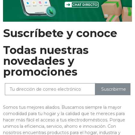
Suscríbete y conoce
Todas nuestras
novedades y
promociones
Suscribirme
Somos tus mejores aliados. Buscamos siempre la mayor
comodidad para tu hogar y la calidad que te mereces para
hacer más fácil el acceso a tus electrodomésticos. Porque
unimos la eficiencia, servicio, ahorro e innovación. Con
nosotros encuentras productos para el hogar, industria y