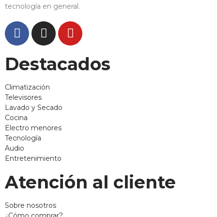
tecnología en general.
Destacados
Climatización
Televisores
Lavado y Secado
Cocina
Electro menores
Tecnología
Audio
Entretenimiento
Atención al cliente
Sobre nosotros
¿Cómo comprar?