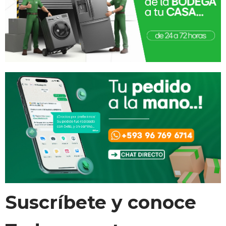
Suscríbete y conoce