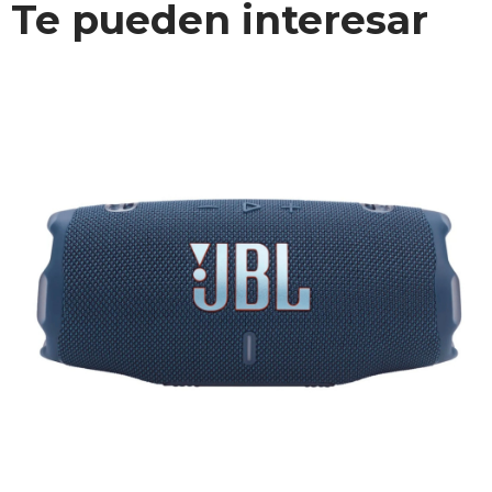
Te pueden interesar