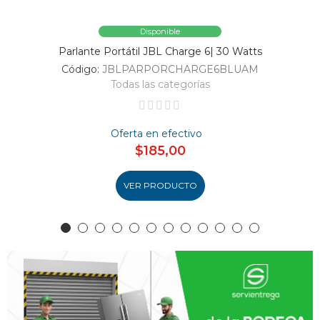
Disponible
Parlante Portátil JBL Charge 6| 30 Watts
Código:
JBLPARPORCHARGE6BLUAM
Todas las categorías
Oferta en efectivo
$185,00
VER PRODUCTO