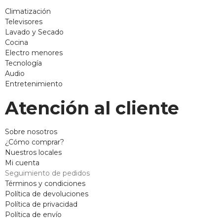
Climatización
Televisores
Lavado y Secado
Cocina
Electro menores
Tecnología
Audio
Entretenimiento
Atención al cliente
Sobre nosotros
¿Cómo comprar?
Nuestros locales
Mi cuenta
Seguimiento de pedidos
Términos y condiciones
Política de devoluciones
Política de privacidad
Política de envío