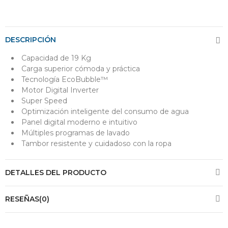
DESCRIPCIÓN
Capacidad de 19 Kg
Carga superior cómoda y práctica
Tecnología EcoBubble™
Motor Digital Inverter
Super Speed
Optimización inteligente del consumo de agua
Panel digital moderno e intuitivo
Múltiples programas de lavado
Tambor resistente y cuidadoso con la ropa
DETALLES DEL PRODUCTO
RESEÑAS(0)