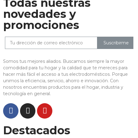
Todas nuestras
novedades y
promociones
Suscribirme
Somos tus mejores aliados. Buscamos siempre la mayor
comodidad para tu hogar y la calidad que te mereces para
hacer más fácil el acceso a tus electrodomésticos. Porque
unimos la eficiencia, servicio, ahorro e innovación. Con
nosotros encuentras productos para el hogar, industria y
tecnología en general.
Destacados