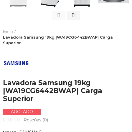
Inicio
Lavadora Samsung 19kg |WA19CG6442BWAP| Carga
Superior
Lavadora Samsung 19kg
|WA19CG6442BWAP| Carga
Superior
AGOTADO
Reseñas (
0
)