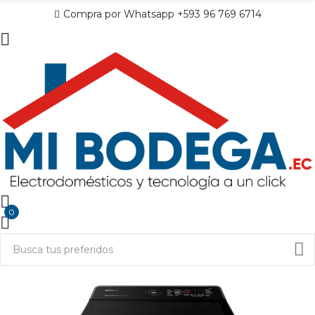
Compra por Whatsapp +593 96 769 6714
0