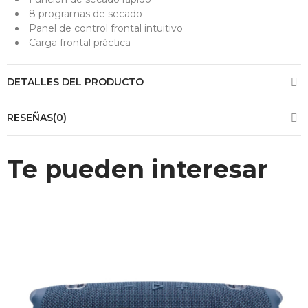
8 programas de secado
Panel de control frontal intuitivo
Carga frontal práctica
DETALLES DEL PRODUCTO
RESEÑAS(0)
Te pueden interesar