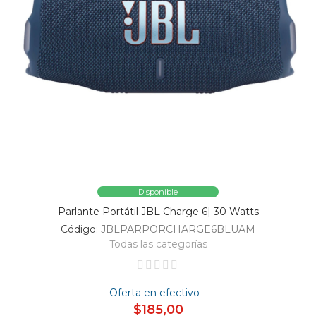
Disponible
Parlante Portátil JBL Charge 6| 30 Watts
Código:
JBLPARPORCHARGE6BLUAM
Todas las categorías
Oferta en efectivo
$185,00