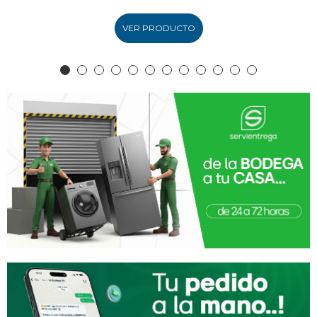
VER PRODUCTO