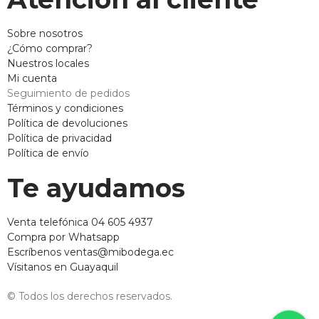
Sobre nosotros
¿Cómo comprar?
Nuestros locales
Mi cuenta
Seguimiento de pedidos
Términos y condiciones
Política de devoluciones
Política de privacidad
Política de envío
Te ayudamos
Venta telefónica 04 605 4937
Compra por Whatsapp
Escríbenos ventas@mibodega.ec
Vísitanos en Guayaquil
© Todos los derechos reservados.