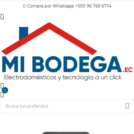
Compra por Whatsapp +593 96 769 6714
0