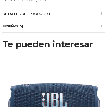
Puertos HDMI y USB
DETALLES DEL PRODUCTO
RESEÑAS(0)
Te pueden interesar