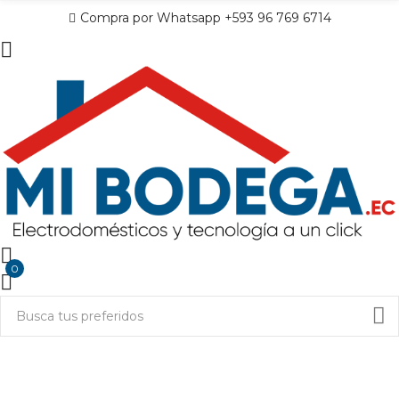
Compra por Whatsapp +593 96 769 6714
0