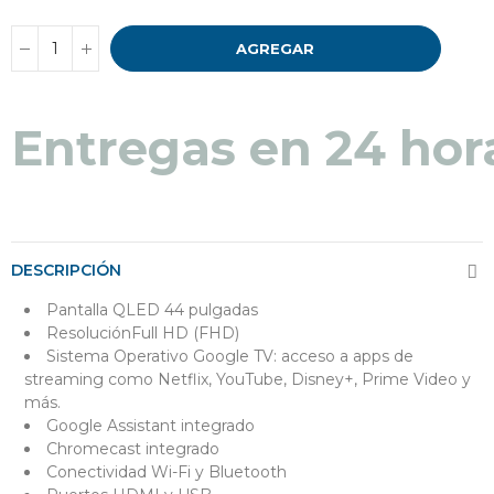
AGREGAR
Entregas en 24 hor
DESCRIPCIÓN
Pantalla QLED 44 pulgadas
ResoluciónFull HD (FHD)
Sistema Operativo Google TV: acceso a apps de
streaming como Netflix, YouTube, Disney+, Prime Video y
más.
Google Assistant integrado
Chromecast integrado
Conectividad Wi-Fi y Bluetooth