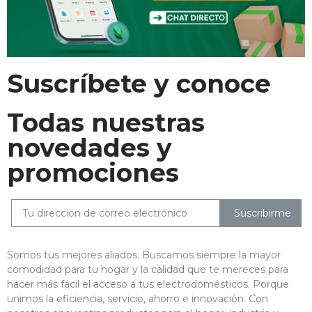
Suscríbete y conoce
Todas nuestras
novedades y
promociones
Suscribirme
Somos tus mejores aliados. Buscamos siempre la mayor
comodidad para tu hogar y la calidad que te mereces para
hacer más fácil el acceso a tus electrodomésticos. Porque
unimos la eficiencia, servicio, ahorro e innovación. Con