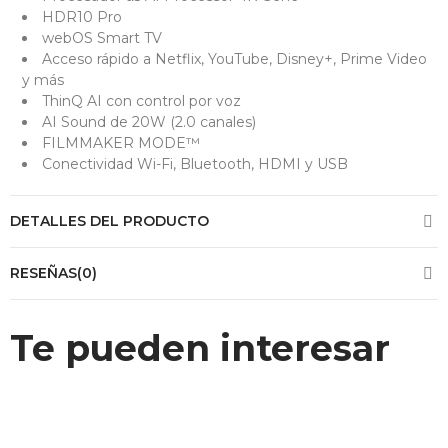
HDR10 Pro
webOS Smart TV
Acceso rápido a Netflix, YouTube, Disney+, Prime Video
y más
ThinQ AI con control por voz
AI Sound de 20W (2.0 canales)
FILMMAKER MODE™
Conectividad Wi-Fi, Bluetooth, HDMI y USB
DETALLES DEL PRODUCTO
RESEÑAS(0)
Te pueden interesar