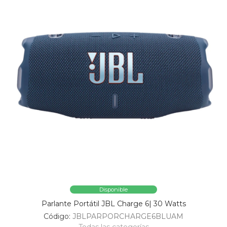
Disponible
Parlante Portátil JBL Charge 6| 30 Watts
Código:
JBLPARPORCHARGE6BLUAM