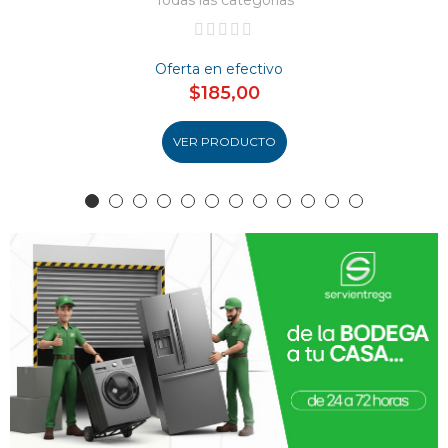
Todas las categorías
Oferta en efectivo
$185,00
VER PRODUCTO