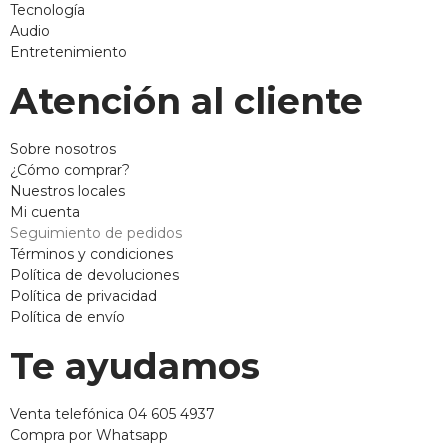
Tecnología
Audio
Entretenimiento
Atención al cliente
Sobre nosotros
¿Cómo comprar?
Nuestros locales
Mi cuenta
Seguimiento de pedidos
Términos y condiciones
Política de devoluciones
Política de privacidad
Política de envío
Te ayudamos
Venta telefónica 04 605 4937
Compra por Whatsapp