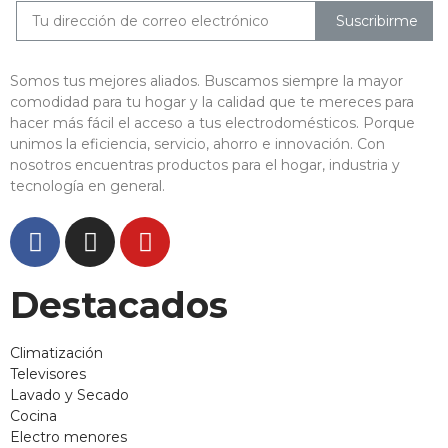
Suscribirme
Somos tus mejores aliados. Buscamos siempre la mayor
comodidad para tu hogar y la calidad que te mereces para
hacer más fácil el acceso a tus electrodomésticos. Porque
unimos la eficiencia, servicio, ahorro e innovación. Con
nosotros encuentras productos para el hogar, industria y
tecnología en general.
Destacados
Climatización
Televisores
Lavado y Secado
Cocina
Electro menores