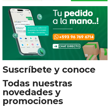
Suscríbete y conoce
Todas nuestras
novedades y
promociones