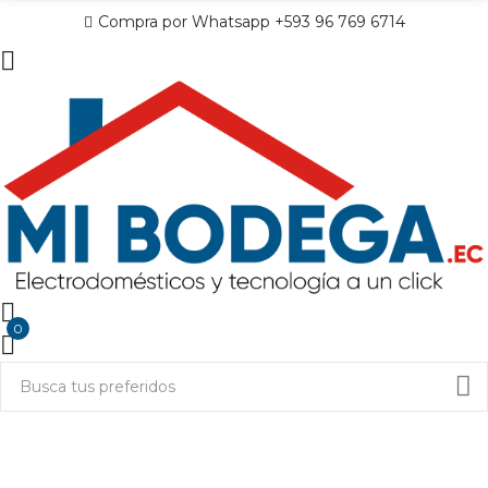
Compra por Whatsapp +593 96 769 6714
0