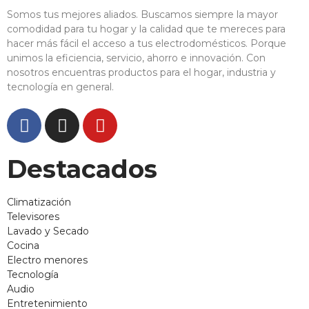
Somos tus mejores aliados. Buscamos siempre la mayor
comodidad para tu hogar y la calidad que te mereces para
hacer más fácil el acceso a tus electrodomésticos. Porque
unimos la eficiencia, servicio, ahorro e innovación. Con
nosotros encuentras productos para el hogar, industria y
tecnología en general.
Destacados
Climatización
Televisores
Lavado y Secado
Cocina
Electro menores
Tecnología
Audio
Entretenimiento