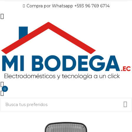
Compra por Whatsapp +593 96 769 6714
0