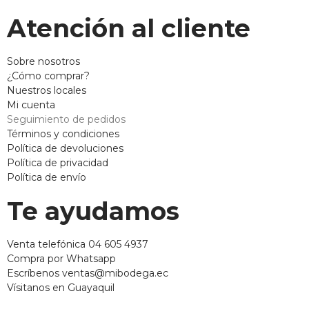
Atención al cliente
Sobre nosotros
¿Cómo comprar?
Nuestros locales
Mi cuenta
Seguimiento de pedidos
Términos y condiciones
Política de devoluciones
Política de privacidad
Política de envío
Te ayudamos
Venta telefónica 04 605 4937
Compra por Whatsapp
Escríbenos ventas@mibodega.ec
Vísitanos en Guayaquil