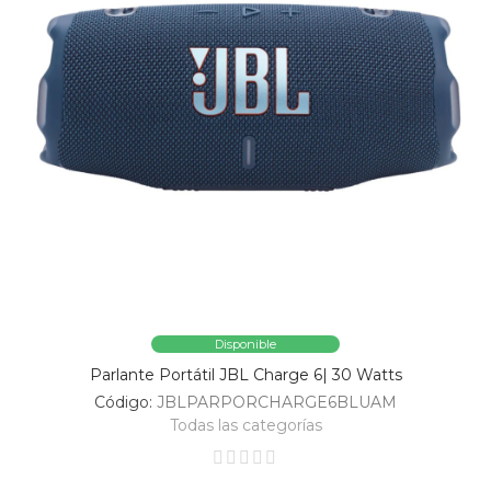
Disponible
Parlante Portátil JBL Charge 6| 30 Watts
Código:
JBLPARPORCHARGE6BLUAM
Todas las categorías