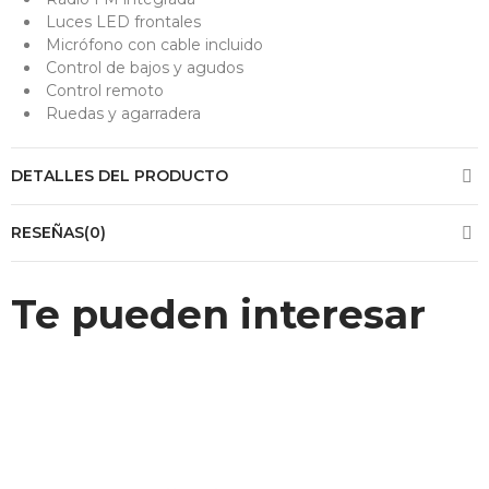
Luces LED frontales
Micrófono con cable incluido
Control de bajos y agudos
Control remoto
Ruedas y agarradera
DETALLES DEL PRODUCTO
RESEÑAS(0)
Te pueden interesar