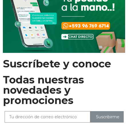
Suscríbete y conoce
Todas nuestras
novedades y
promociones
Suscribirme