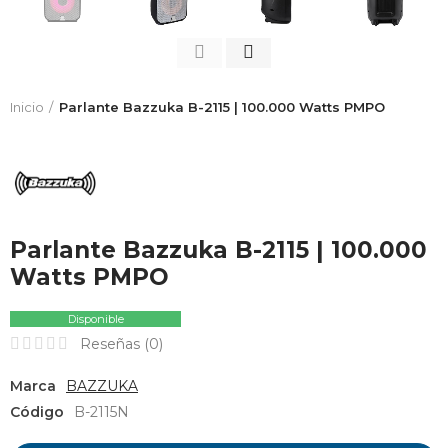
Inicio
Parlante Bazzuka B-2115 | 100.000 Watts PMPO
Parlante Bazzuka B-2115 | 100.000
Watts PMPO
Disponible
Reseñas (
0
)
Marca
BAZZUKA
Código
B-2115N