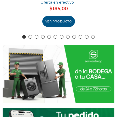
Oferta en efectivo
$185,00
VER PRODUCTO