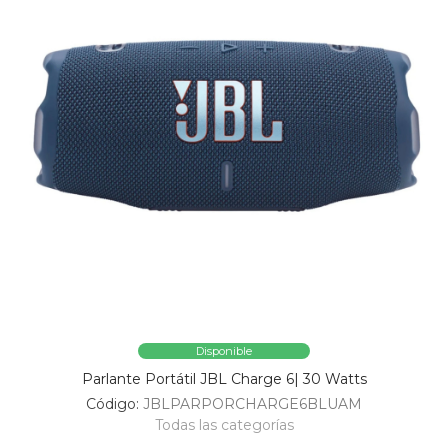
Disponible
Parlante Portátil JBL Charge 6| 30 Watts
Código:
JBLPARPORCHARGE6BLUAM
Todas las categorías