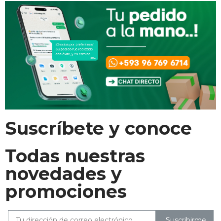
Suscríbete y conoce
Todas nuestras
novedades y
promociones
Suscribirme