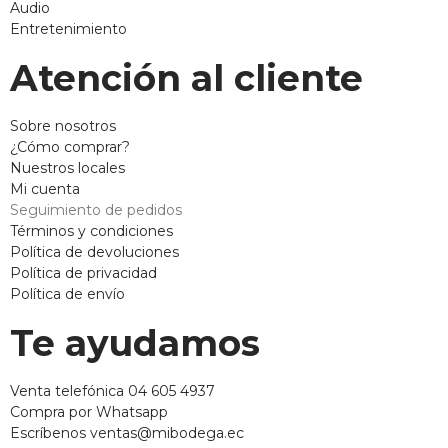
Audio
Entretenimiento
Atención al cliente
Sobre nosotros
¿Cómo comprar?
Nuestros locales
Mi cuenta
Seguimiento de pedidos
Términos y condiciones
Política de devoluciones
Política de privacidad
Política de envío
Te ayudamos
Venta telefónica 04 605 4937
Compra por Whatsapp
Escríbenos ventas@mibodega.ec