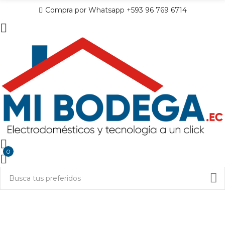
Compra por Whatsapp +593 96 769 6714
0