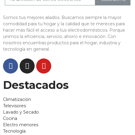
Somos tus mejores aliados. Buscamos siempre la mayor
comodidad para tu hogar y la calidad que te mereces para
hacer más fácil el acceso a tus electrodomésticos. Porque
unimos la eficiencia, servicio, ahorro e innovación. Con
nosotros encuentras productos para el hogar, industria y
tecnología en general.
Destacados
Climatización
Televisores
Lavado y Secado
Cocina
Electro menores
Tecnología