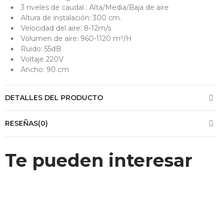
3 nveles de caudal : Alta/Media/Baja de aire
Altura de instalación: 300 cm.
Velocidad del aire: 8-12m/s
Volumen de aire: 960-1120 m³/H
Ruido: 55dB
Voltaje 220V
Ancho: 90 cm
DETALLES DEL PRODUCTO
RESEÑAS(0)
Te pueden interesar