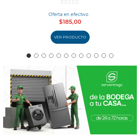
Oferta en efectivo
$185,00
VER PRODUCTO