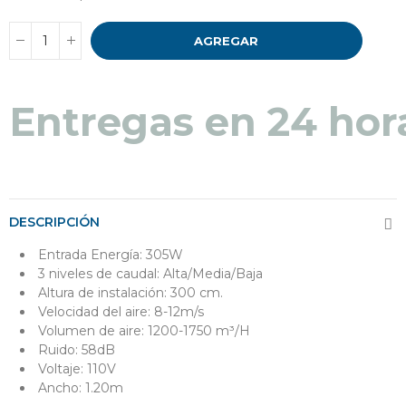
AGREGAR
Entregas en 24 hor
DESCRIPCIÓN
Entrada Energía: 305W
3 niveles de caudal: Alta/Media/Baja
Altura de instalación: 300 cm.
Velocidad del aire: 8-12m/s
Volumen de aire: 1200-1750 m³/H
Ruido: 58dB
Voltaje: 110V
Ancho: 1.20m