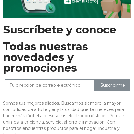
Suscríbete y conoce
Todas nuestras
novedades y
promociones
Suscribirme
Somos tus mejores aliados. Buscamos siempre la mayor
comodidad para tu hogar y la calidad que te mereces para
hacer más fácil el acceso a tus electrodomésticos. Porque
unimos la eficiencia, servicio, ahorro e innovación. Con
nosotros encuentras productos para el hogar, industria y