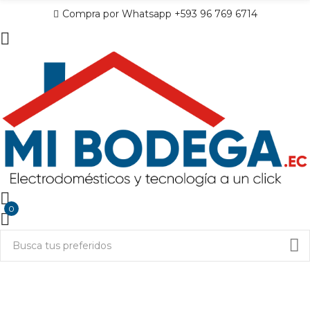
Compra por Whatsapp +593 96 769 6714
0