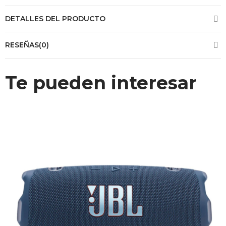
DETALLES DEL PRODUCTO
RESEÑAS(0)
Te pueden interesar