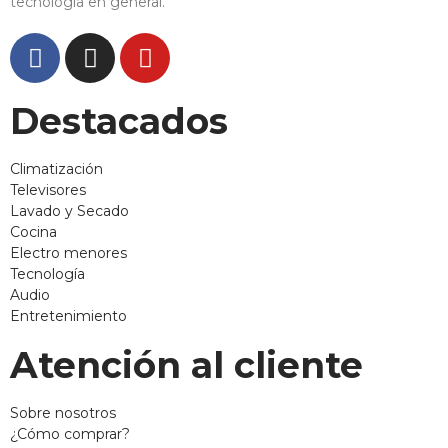
tecnología en general.
Destacados
Climatización
Televisores
Lavado y Secado
Cocina
Electro menores
Tecnología
Audio
Entretenimiento
Atención al cliente
Sobre nosotros
¿Cómo comprar?