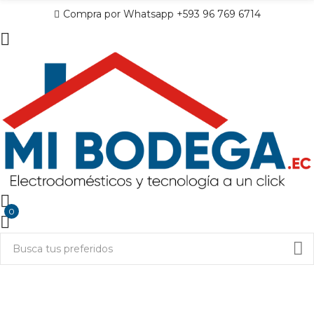
Compra por Whatsapp +593 96 769 6714
0