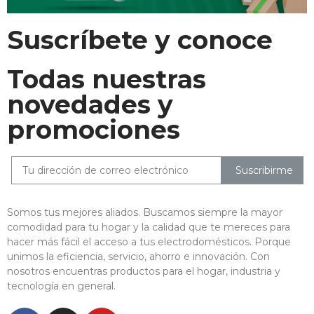
Suscríbete y conoce
Todas nuestras
novedades y
promociones
Suscribirme
Somos tus mejores aliados. Buscamos siempre la mayor
comodidad para tu hogar y la calidad que te mereces para
hacer más fácil el acceso a tus electrodomésticos. Porque
unimos la eficiencia, servicio, ahorro e innovación. Con
nosotros encuentras productos para el hogar, industria y
tecnología en general.