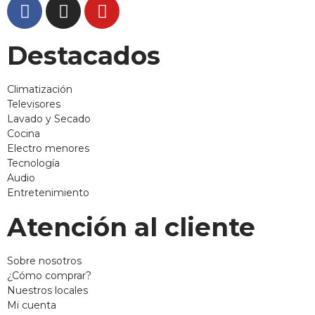
Destacados
Climatización
Televisores
Lavado y Secado
Cocina
Electro menores
Tecnología
Audio
Entretenimiento
Atención al cliente
Sobre nosotros
¿Cómo comprar?
Nuestros locales
Mi cuenta