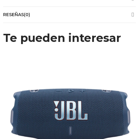
RESEÑAS(0)
Te pueden interesar