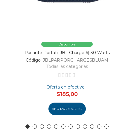
Disponible
Parlante Portátil JBL Charge 6| 30 Watts
Código:
JBLPARPORCHARGE6BLUAM
Todas las categorías
Oferta en efectivo
$185,00
VER PRODUCTO