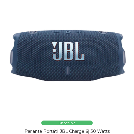
Disponible
Parlante Portátil JBL Charge 6| 30 Watts