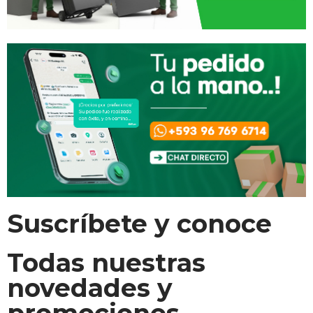
Suscríbete y conoce
Todas nuestras
novedades y
promociones