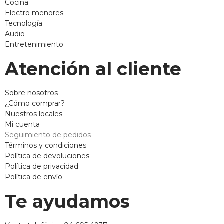
Cocina
Electro menores
Tecnología
Audio
Entretenimiento
Atención al cliente
Sobre nosotros
¿Cómo comprar?
Nuestros locales
Mi cuenta
Seguimiento de pedidos
Términos y condiciones
Política de devoluciones
Política de privacidad
Política de envío
Te ayudamos