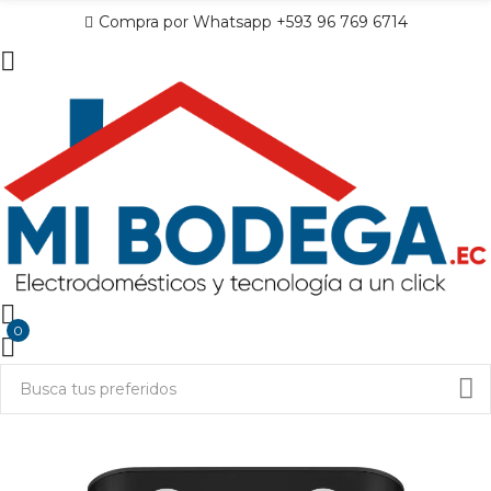
Compra por Whatsapp +593 96 769 6714
0