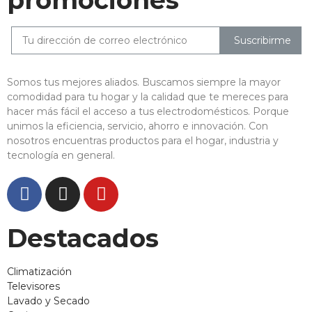
Suscribirme
Somos tus mejores aliados. Buscamos siempre la mayor
comodidad para tu hogar y la calidad que te mereces para
hacer más fácil el acceso a tus electrodomésticos. Porque
unimos la eficiencia, servicio, ahorro e innovación. Con
nosotros encuentras productos para el hogar, industria y
tecnología en general.
Destacados
Climatización
Televisores
Lavado y Secado