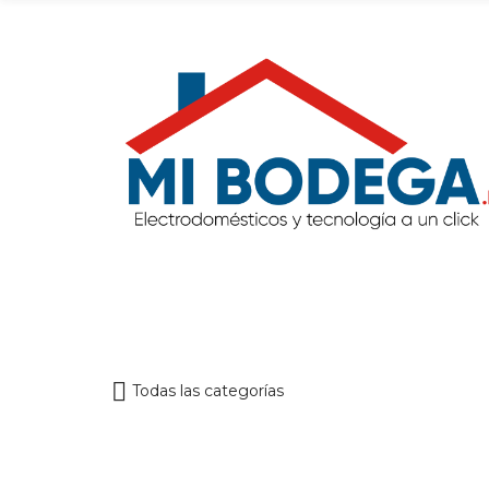
Todas las categorías