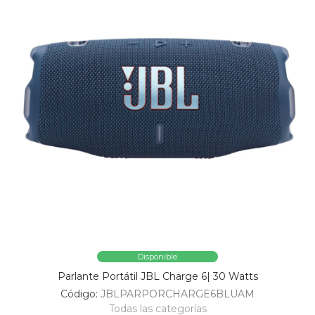
Disponible
Parlante Portátil JBL Charge 6| 30 Watts
Código:
JBLPARPORCHARGE6BLUAM
Todas las categorías