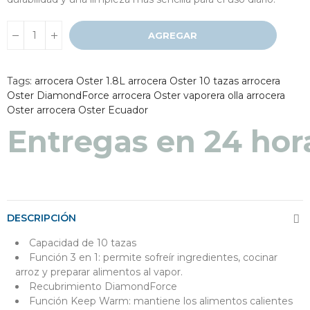
AGREGAR
Tags:
arrocera Oster 1.8L
arrocera Oster 10 tazas
arrocera
Oster DiamondForce
arrocera Oster vaporera
olla arrocera
Oster
arrocera Oster Ecuador
Entregas en 24 hor
DESCRIPCIÓN
Capacidad de 10 tazas
Función 3 en 1: permite sofreír ingredientes, cocinar
arroz y preparar alimentos al vapor.
Recubrimiento DiamondForce
Función Keep Warm: mantiene los alimentos calientes