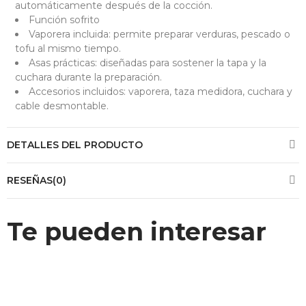
automáticamente después de la cocción.
Función sofrito
Vaporera incluida: permite preparar verduras, pescado o
tofu al mismo tiempo.
Asas prácticas: diseñadas para sostener la tapa y la
cuchara durante la preparación.
Accesorios incluidos: vaporera, taza medidora, cuchara y
cable desmontable.
DETALLES DEL PRODUCTO
RESEÑAS(0)
Te pueden interesar