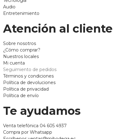
Tecnología
Audio
Entretenimiento
Atención al cliente
Sobre nosotros
¿Cómo comprar?
Nuestros locales
Mi cuenta
Seguimiento de pedidos
Términos y condiciones
Política de devoluciones
Política de privacidad
Política de envío
Te ayudamos
Venta telefónica 04 605 4937
Compra por Whatsapp
Escríbenos ventas@mibodega.ec