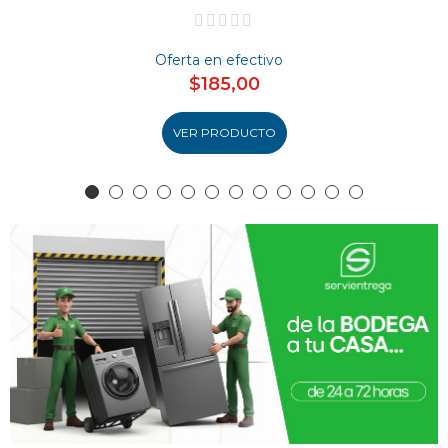
Oferta en efectivo
$185,00
VER PRODUCTO