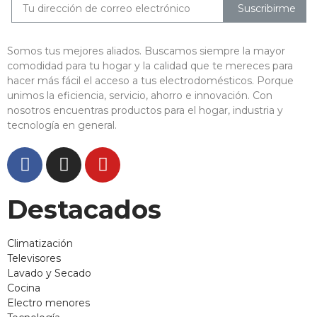
Suscribirme
Somos tus mejores aliados. Buscamos siempre la mayor
comodidad para tu hogar y la calidad que te mereces para
hacer más fácil el acceso a tus electrodomésticos. Porque
unimos la eficiencia, servicio, ahorro e innovación. Con
nosotros encuentras productos para el hogar, industria y
tecnología en general.
Destacados
Climatización
Televisores
Lavado y Secado
Cocina
Electro menores