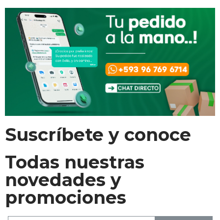
Suscríbete y conoce
Todas nuestras
novedades y
promociones