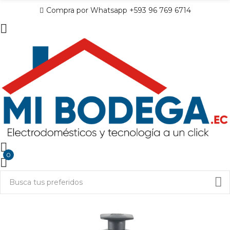
Compra por Whatsapp +593 96 769 6714
0