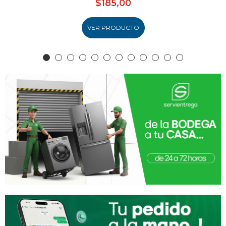
$185,00
VER PRODUCTO