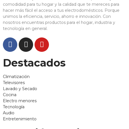
comodidad para tu hogar y la calidad que te mereces para
hacer más fácil el acceso a tus electrodomésticos. Porque
unimos la eficiencia, servicio, ahorro e innovación. Con
nosotros encuentras productos para el hogar, industria y
tecnología en general.
Destacados
Climatización
Televisores
Lavado y Secado
Cocina
Electro menores
Tecnología
Audio
Entretenimiento