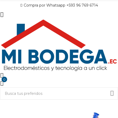
Compra por Whatsapp +593 96 769 6714
0