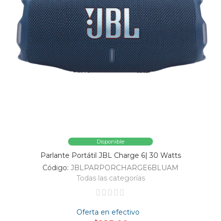
Disponible
Parlante Portátil JBL Charge 6| 30 Watts
Código:
JBLPARPORCHARGE6BLUAM
Todas las categorías
Oferta en efectivo