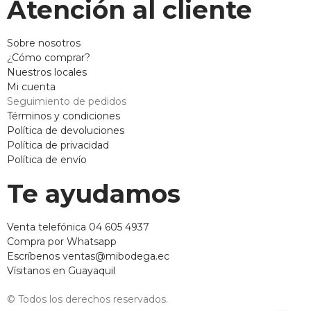
Atención al cliente
Sobre nosotros
¿Cómo comprar?
Nuestros locales
Mi cuenta
Seguimiento de pedidos
Términos y condiciones
Política de devoluciones
Política de privacidad
Política de envío
Te ayudamos
Venta telefónica 04 605 4937
Compra por Whatsapp
Escríbenos ventas@mibodega.ec
Vísitanos en Guayaquil
© Todos los derechos reservados.