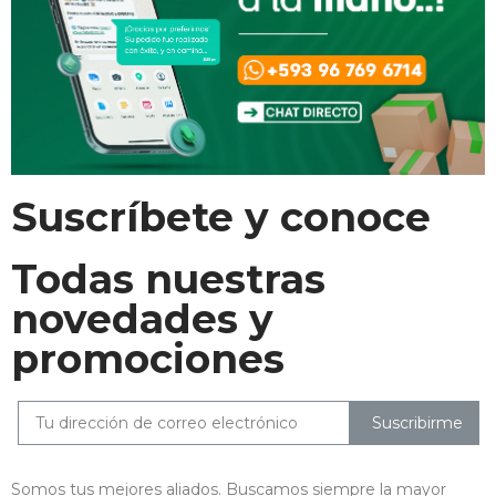
Suscríbete y conoce
Todas nuestras
novedades y
promociones
Suscribirme
Somos tus mejores aliados. Buscamos siempre la mayor