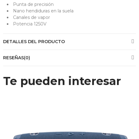
Punta de precisión
Nano hendiduras en la suela
Canales de vapor
Potencia 1250V
DETALLES DEL PRODUCTO
RESEÑAS(0)
Te pueden interesar