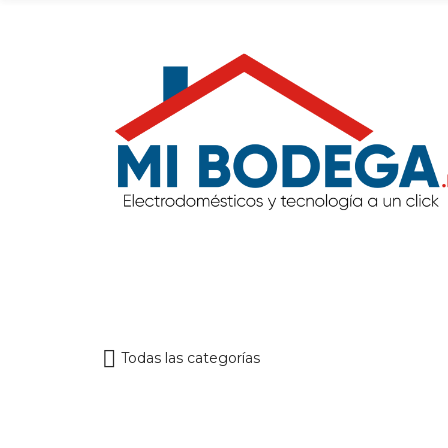
Todas las categorías