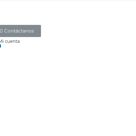
Contáctanos
Mi cuenta