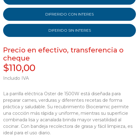
DIFRERIDO CON INTERES
DIFERIDO SIN INTERES
Precio en efectivo, transferencia o
cheque
$110,00
Incluido IVA
La parrilla eléctrica Oster de 1500W está diseñada para
preparar carnes, verduras y diferentes recetas de forma
práctica y saludable. Su recubrimiento Bioceramic permite
una cocción más rápida y uniforme, mientras su superficie
combinada lisa y acanalada brinda mayor versatilidad al
cocinar. Con bandeja recolectora de grasa y fácil limpieza, es
ideal para el uso diario.