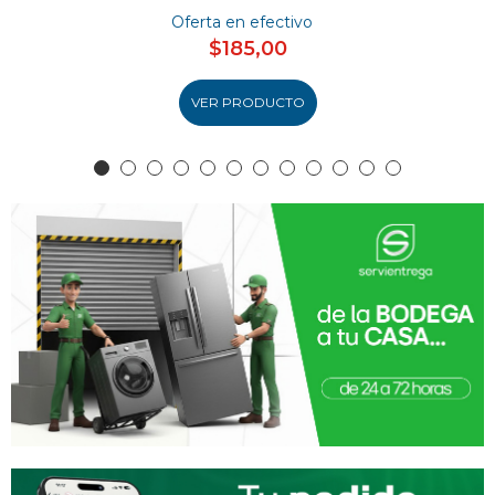
Oferta en efectivo
$185,00
VER PRODUCTO