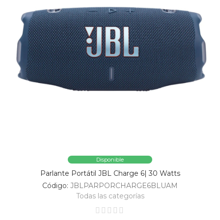
Disponible
Parlante Portátil JBL Charge 6| 30 Watts
Código:
JBLPARPORCHARGE6BLUAM
Todas las categorías