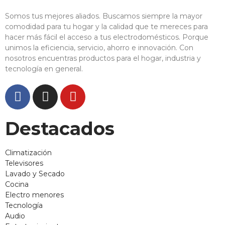
Somos tus mejores aliados. Buscamos siempre la mayor
comodidad para tu hogar y la calidad que te mereces para
hacer más fácil el acceso a tus electrodomésticos. Porque
unimos la eficiencia, servicio, ahorro e innovación. Con
nosotros encuentras productos para el hogar, industria y
tecnología en general.
Destacados
Climatización
Televisores
Lavado y Secado
Cocina
Electro menores
Tecnología
Audio