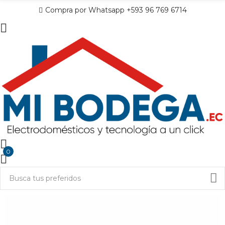
Compra por Whatsapp +593 96 769 6714
0