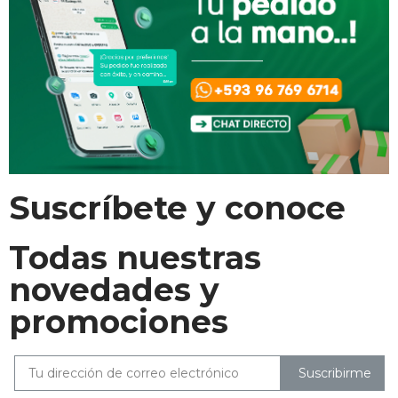
Suscríbete y conoce
Todas nuestras
novedades y
promociones
Suscribirme