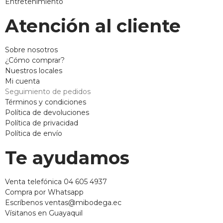
Entretenimiento
Atención al cliente
Sobre nosotros
¿Cómo comprar?
Nuestros locales
Mi cuenta
Seguimiento de pedidos
Términos y condiciones
Política de devoluciones
Política de privacidad
Política de envío
Te ayudamos
Venta telefónica 04 605 4937
Compra por Whatsapp
Escríbenos ventas@mibodega.ec
Vísitanos en Guayaquil