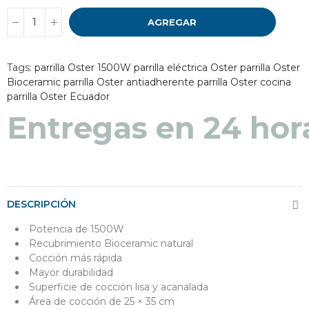
AGREGAR
Tags:
parrilla Oster 1500W
parrilla eléctrica Oster
parrilla Oster
Bioceramic
parrilla Oster antiadherente
parrilla Oster cocina
parrilla Oster Ecuador
Entregas en 24 hor
DESCRIPCIÓN
Potencia de 1500W
Recubrimiento Bioceramic natural
Cocción más rápida
Mayor durabilidad
Superficie de cocción lisa y acanalada
Área de cocción de 25 × 35 cm