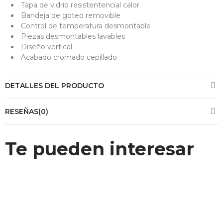
Tapa de vidrio resistentencial calor
Bandeja de goteo removible
Control de temperatura desmontable
Piezas desmontables lavables
Diseño vertical
Acabado cromado cepillado
DETALLES DEL PRODUCTO
RESEÑAS(0)
Te pueden interesar