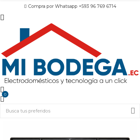
Compra por Whatsapp +593 96 769 6714
0