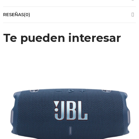
RESEÑAS(0)
Te pueden interesar