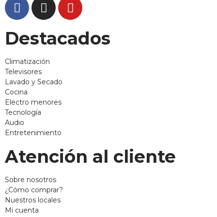
Destacados
Climatización
Televisores
Lavado y Secado
Cocina
Electro menores
Tecnología
Audio
Entretenimiento
Atención al cliente
Sobre nosotros
¿Cómo comprar?
Nuestros locales
Mi cuenta