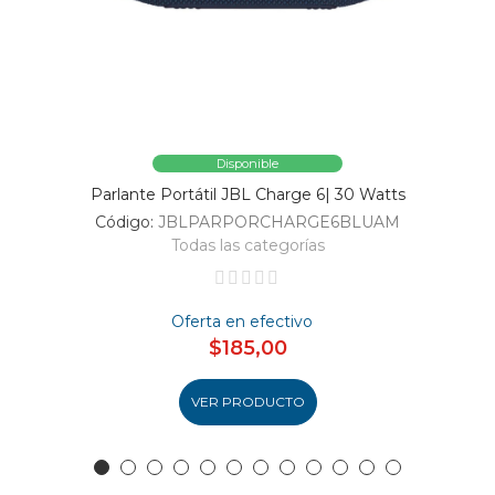
Disponible
Parlante Portátil JBL Charge 6| 30 Watts
Código:
JBLPARPORCHARGE6BLUAM
Todas las categorías
Oferta en efectivo
$185,00
VER PRODUCTO