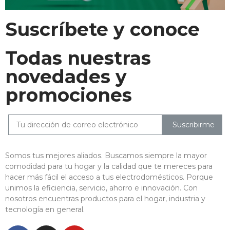
Suscríbete y conoce
Todas nuestras
novedades y
promociones
Suscribirme
Somos tus mejores aliados. Buscamos siempre la mayor
comodidad para tu hogar y la calidad que te mereces para
hacer más fácil el acceso a tus electrodomésticos. Porque
unimos la eficiencia, servicio, ahorro e innovación. Con
nosotros encuentras productos para el hogar, industria y
tecnología en general.