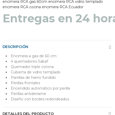
encimera RCA gas 60cm
encimera RCA vidrio templado
encimera RCA cocina
encimera RCA Ecuador
Entregas en 24 hor
DESCRIPCIÓN
Encimera a gas de 60 cm
4 quemadores Sabaf
Quemador triple corona
Cubierta de vidrio templado
Parrillas de hierro fundido
Perillas frontales
Encendido automático por perilla
Perillas antiderrame
Diseño con bordes redondeados
DETALLES DEL PRODUCTO