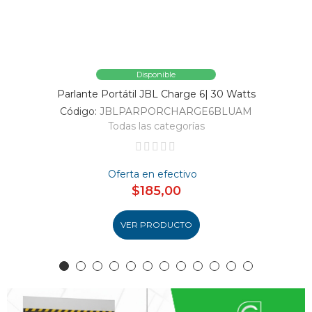
Disponible
Parlante Portátil JBL Charge 6| 30 Watts
Código:
JBLPARPORCHARGE6BLUAM
Todas las categorías
Oferta en efectivo
$185,00
VER PRODUCTO