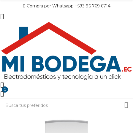
Compra por Whatsapp +593 96 769 6714
0