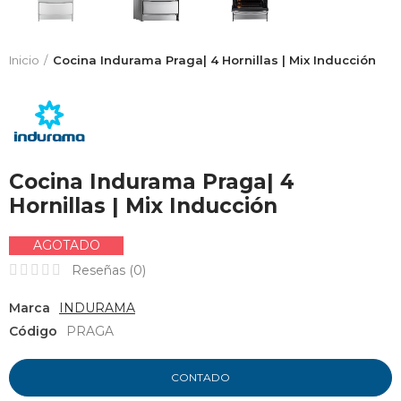
Inicio
Cocina Indurama Praga| 4 Hornillas | Mix Inducción
Cocina Indurama Praga| 4
Hornillas | Mix Inducción
AGOTADO
Reseñas (
0
)
Marca
INDURAMA
Código
PRAGA
CONTADO