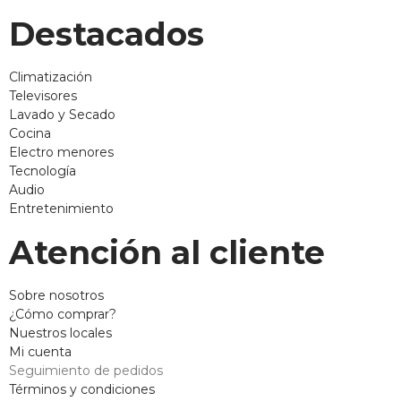
Destacados
Climatización
Televisores
Lavado y Secado
Cocina
Electro menores
Tecnología
Audio
Entretenimiento
Atención al cliente
Sobre nosotros
¿Cómo comprar?
Nuestros locales
Mi cuenta
Seguimiento de pedidos
Términos y condiciones