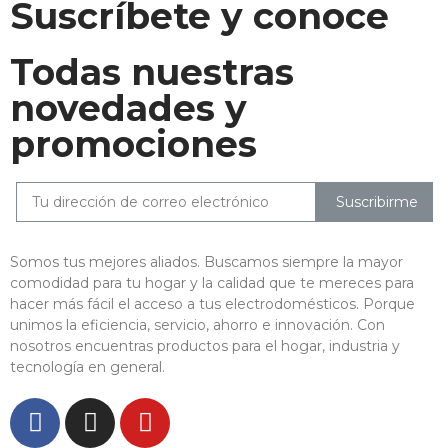
Suscríbete y conoce
Todas nuestras
novedades y
promociones
Suscribirme
Somos tus mejores aliados. Buscamos siempre la mayor
comodidad para tu hogar y la calidad que te mereces para
hacer más fácil el acceso a tus electrodomésticos. Porque
unimos la eficiencia, servicio, ahorro e innovación. Con
nosotros encuentras productos para el hogar, industria y
tecnología en general.