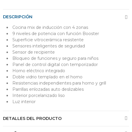
DESCRIPCIÓN
Cocina mix de inducción con 4 zonas
9 niveles de potencia con función Booster
Superficie vitrocerámica resistente
Sensores inteligentes de seguridad
Sensor de recipiente
Bloqueo de funciones y seguro para niños
Panel de control digital con temporizador
Horno eléctrico integrado
Doble vidrio templado en el horno
Resistencias independientes para horno y grill
Parrillas enlozadas auto deslizables
Interior porcelanizado liso
Luz interior
DETALLES DEL PRODUCTO