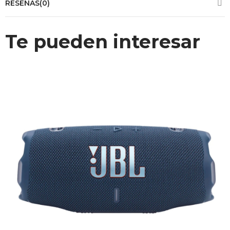
RESEÑAS(0)
Te pueden interesar