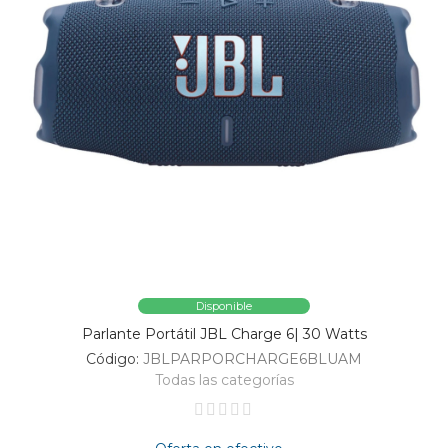
Disponible
Parlante Portátil JBL Charge 6| 30 Watts
Código:
JBLPARPORCHARGE6BLUAM
Todas las categorías