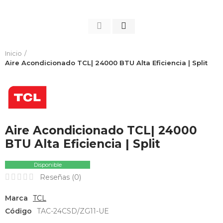
Inicio
Aire Acondicionado TCL| 24000 BTU Alta Eficiencia | Split
Aire Acondicionado TCL| 24000
BTU Alta Eficiencia | Split
Disponible
Reseñas (
0
)
Marca
TCL
Código
TAC-24CSD/ZG11-UE