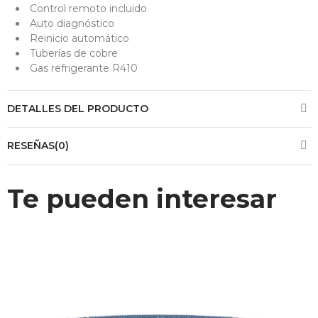
Control remoto incluido
Auto diagnóstico
Reinicio automático
Tuberías de cobre
Gas refrigerante R410
DETALLES DEL PRODUCTO
RESEÑAS(0)
Te pueden interesar