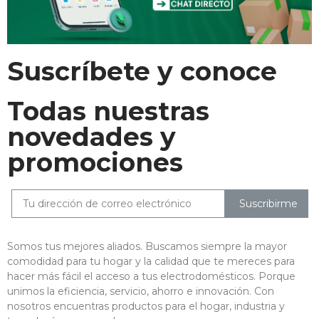
Suscríbete y conoce
Todas nuestras
novedades y
promociones
Suscribirme
Somos tus mejores aliados. Buscamos siempre la mayor
comodidad para tu hogar y la calidad que te mereces para
hacer más fácil el acceso a tus electrodomésticos. Porque
unimos la eficiencia, servicio, ahorro e innovación. Con
nosotros encuentras productos para el hogar, industria y