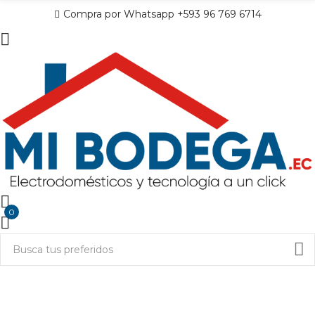
Compra por Whatsapp +593 96 769 6714
0