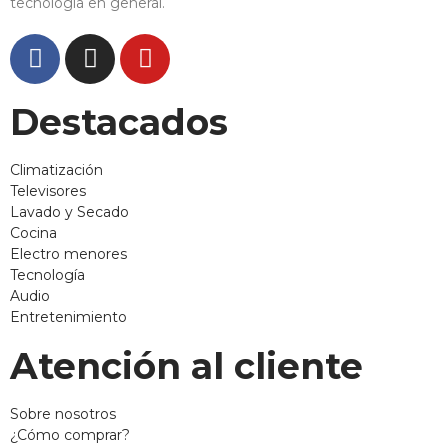
tecnología en general.
Destacados
Climatización
Televisores
Lavado y Secado
Cocina
Electro menores
Tecnología
Audio
Entretenimiento
Atención al cliente
Sobre nosotros
¿Cómo comprar?