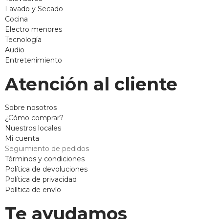
Lavado y Secado
Cocina
Electro menores
Tecnología
Audio
Entretenimiento
Atención al cliente
Sobre nosotros
¿Cómo comprar?
Nuestros locales
Mi cuenta
Seguimiento de pedidos
Términos y condiciones
Política de devoluciones
Política de privacidad
Política de envío
Te ayudamos