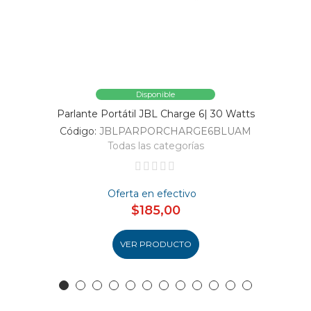
Disponible
Parlante Portátil JBL Charge 6| 30 Watts
Código:
JBLPARPORCHARGE6BLUAM
Todas las categorías
Oferta en efectivo
$185,00
VER PRODUCTO