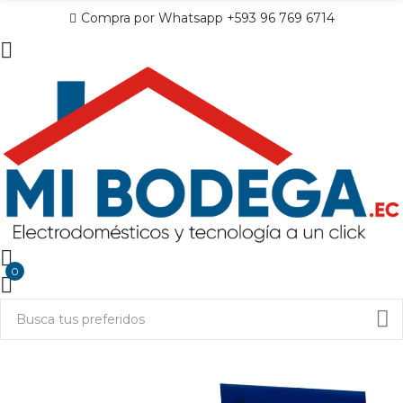
Compra por Whatsapp +593 96 769 6714
0