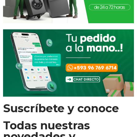
Suscríbete y conoce
Todas nuestras
novedades y