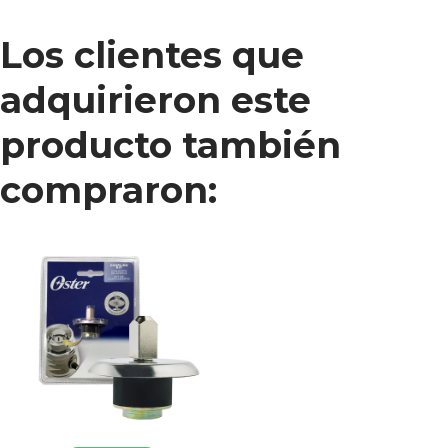
Los clientes que
adquirieron este
producto también
compraron: