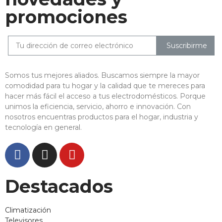
promociones
Suscribirme
Somos tus mejores aliados. Buscamos siempre la mayor
comodidad para tu hogar y la calidad que te mereces para
hacer más fácil el acceso a tus electrodomésticos. Porque
unimos la eficiencia, servicio, ahorro e innovación. Con
nosotros encuentras productos para el hogar, industria y
tecnología en general.
Destacados
Climatización
Televisores