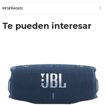
RESEÑAS(0)
Te pueden interesar