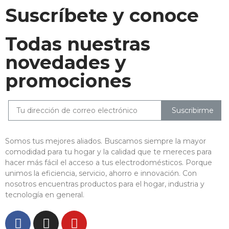
Suscríbete y conoce
Todas nuestras
novedades y
promociones
Suscribirme
Somos tus mejores aliados. Buscamos siempre la mayor
comodidad para tu hogar y la calidad que te mereces para
hacer más fácil el acceso a tus electrodomésticos. Porque
unimos la eficiencia, servicio, ahorro e innovación. Con
nosotros encuentras productos para el hogar, industria y
tecnología en general.