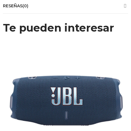
RESEÑAS(0)
Te pueden interesar