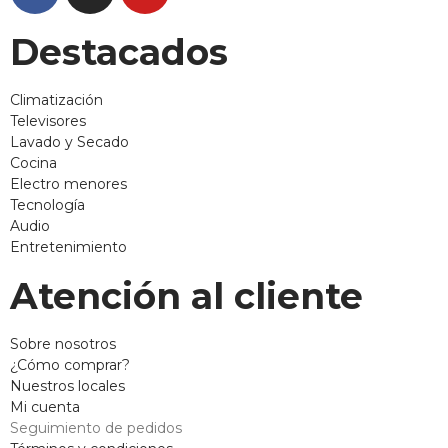
Destacados
Climatización
Televisores
Lavado y Secado
Cocina
Electro menores
Tecnología
Audio
Entretenimiento
Atención al cliente
Sobre nosotros
¿Cómo comprar?
Nuestros locales
Mi cuenta
Seguimiento de pedidos