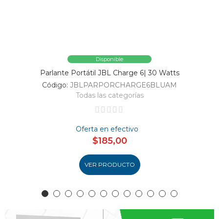
Disponible
Parlante Portátil JBL Charge 6| 30 Watts
Código:
JBLPARPORCHARGE6BLUAM
Todas las categorías
Oferta en efectivo
$185,00
VER PRODUCTO