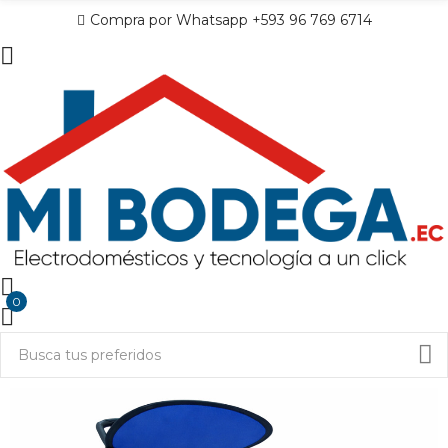
Compra por Whatsapp +593 96 769 6714
0