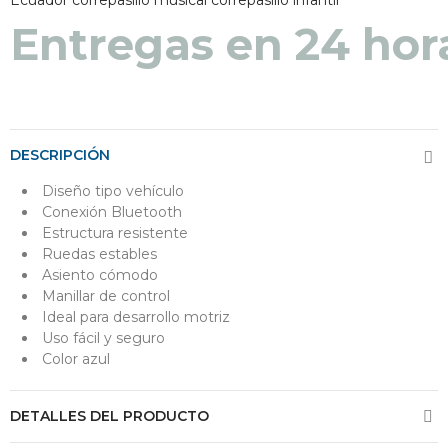
Entregas en 24 hor
DESCRIPCIÓN
Diseño tipo vehículo
Conexión Bluetooth
Estructura resistente
Ruedas estables
Asiento cómodo
Manillar de control
Ideal para desarrollo motriz
Uso fácil y seguro
Color azul
DETALLES DEL PRODUCTO