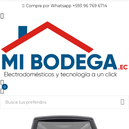
Compra por Whatsapp +593 96 769 6714
0