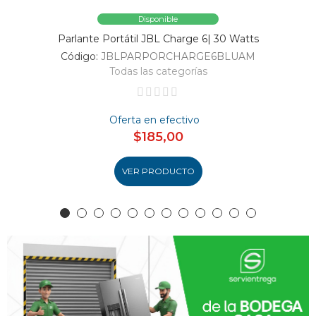
Disponible
Parlante Portátil JBL Charge 6| 30 Watts
Código:
JBLPARPORCHARGE6BLUAM
Todas las categorías
Oferta en efectivo
$185,00
VER PRODUCTO