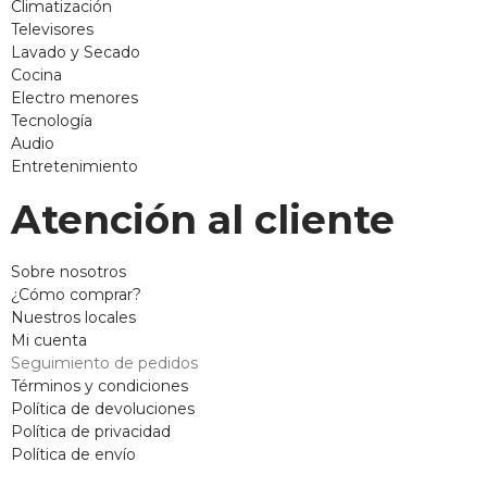
Climatización
Televisores
Lavado y Secado
Cocina
Electro menores
Tecnología
Audio
Entretenimiento
Atención al cliente
Sobre nosotros
¿Cómo comprar?
Nuestros locales
Mi cuenta
Seguimiento de pedidos
Términos y condiciones
Política de devoluciones
Política de privacidad
Política de envío