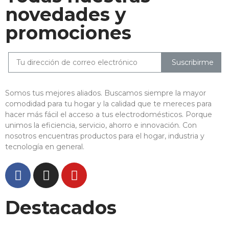
novedades y
promociones
Suscribirme
Somos tus mejores aliados. Buscamos siempre la mayor
comodidad para tu hogar y la calidad que te mereces para
hacer más fácil el acceso a tus electrodomésticos. Porque
unimos la eficiencia, servicio, ahorro e innovación. Con
nosotros encuentras productos para el hogar, industria y
tecnología en general.
Destacados