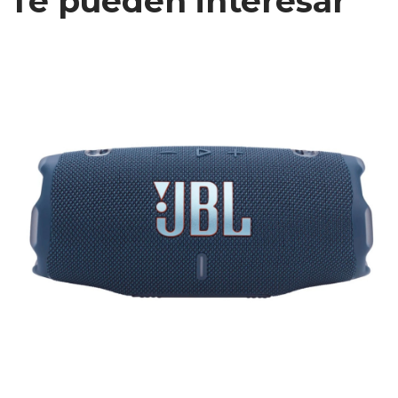
Te pueden interesar