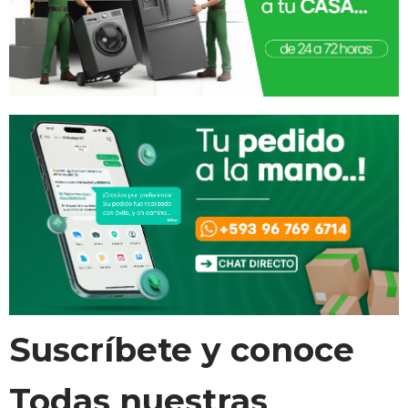
Suscríbete y conoce
Todas nuestras