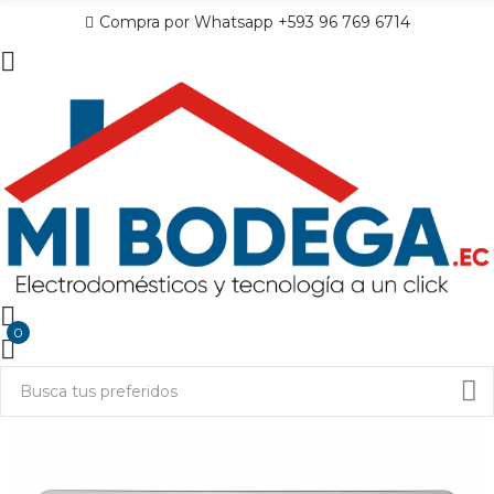
Compra por Whatsapp +593 96 769 6714
0