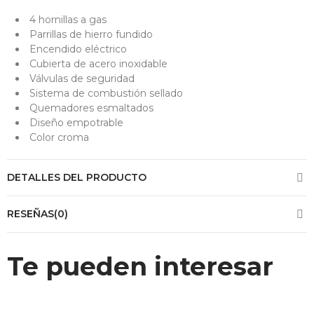
4 hornillas a gas
Parrillas de hierro fundido
Encendido eléctrico
Cubierta de acero inoxidable
Válvulas de seguridad
Sistema de combustión sellado
Quemadores esmaltados
Diseño empotrable
Color croma
DETALLES DEL PRODUCTO
RESEÑAS(0)
Te pueden interesar