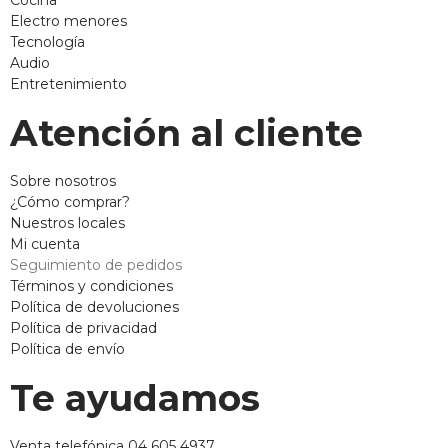
Cocina
Electro menores
Tecnología
Audio
Entretenimiento
Atención al cliente
Sobre nosotros
¿Cómo comprar?
Nuestros locales
Mi cuenta
Seguimiento de pedidos
Términos y condiciones
Política de devoluciones
Política de privacidad
Política de envío
Te ayudamos
Venta telefónica 04 605 4937