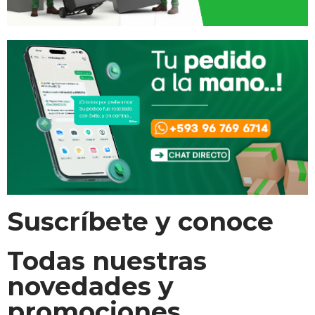
Suscríbete y conoce
Todas nuestras
novedades y
promociones