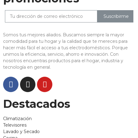
Suscribirme
Somos tus mejores aliados. Buscamos siempre la mayor
comodidad para tu hogar y la calidad que te mereces para
hacer más fácil el acceso a tus electrodomésticos. Porque
unimos la eficiencia, servicio, ahorro e innovación. Con
nosotros encuentras productos para el hogar, industria y
tecnología en general.
Destacados
Climatización
Televisores
Lavado y Secado