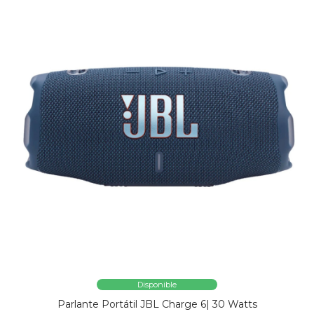
Disponible
Parlante Portátil JBL Charge 6| 30 Watts