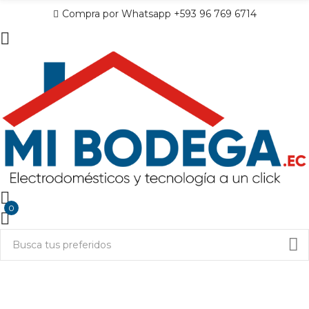
Compra por Whatsapp +593 96 769 6714
0