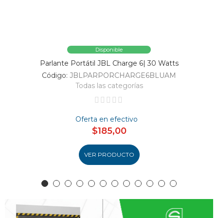
Disponible
Parlante Portátil JBL Charge 6| 30 Watts
Código:
JBLPARPORCHARGE6BLUAM
Todas las categorías
Oferta en efectivo
$185,00
VER PRODUCTO