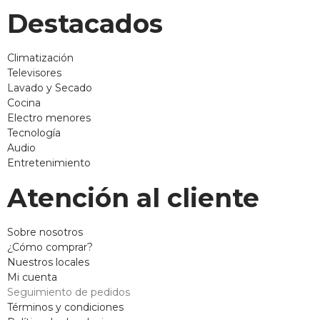
Destacados
Climatización
Televisores
Lavado y Secado
Cocina
Electro menores
Tecnología
Audio
Entretenimiento
Atención al cliente
Sobre nosotros
¿Cómo comprar?
Nuestros locales
Mi cuenta
Seguimiento de pedidos
Términos y condiciones