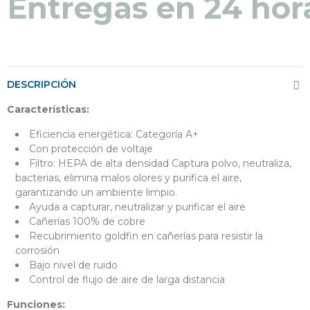
Entregas en 24 hor
DESCRIPCIÓN
Características:
Eficiencia energética: Categoría A+
Con protección de voltaje
Filtro: HEPA de alta densidad Captura polvo, neutraliza,
bacterias, elimina malos olores y purifica el aire,
garantizando un ambiente limpio.
Ayuda a capturar, neutralizar y purificar el aire
Cañerías 100% de cobre
Recubrimiento goldfin en cañerías para resistir la
corrosión
Bajo nivel de ruido
Control de flujo de aire de larga distancia
Funciones: