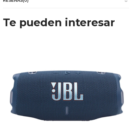
RESEÑAS(0)
Te pueden interesar