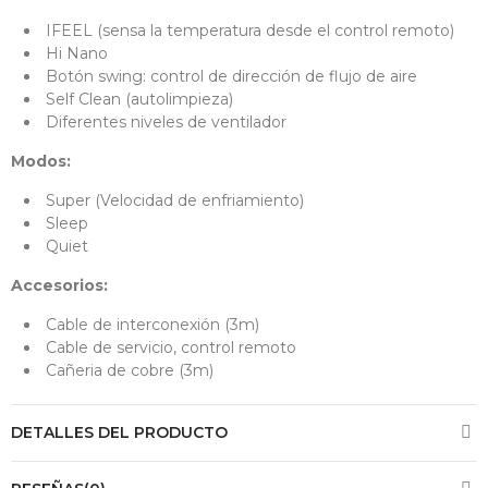
IFEEL (sensa la temperatura desde el control remoto)
Hi Nano
Botón swing: control de dirección de flujo de aire
Self Clean (autolimpieza)
Diferentes niveles de ventilador
Modos:
Super (Velocidad de enfriamiento)
Sleep
Quiet
Accesorios:
Cable de interconexión (3m)
Cable de servicio, control remoto
Cañeria de cobre (3m)
DETALLES DEL PRODUCTO