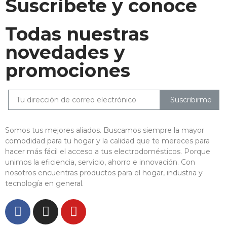
Suscríbete y conoce
Todas nuestras
novedades y
promociones
Suscribirme
Somos tus mejores aliados. Buscamos siempre la mayor
comodidad para tu hogar y la calidad que te mereces para
hacer más fácil el acceso a tus electrodomésticos. Porque
unimos la eficiencia, servicio, ahorro e innovación. Con
nosotros encuentras productos para el hogar, industria y
tecnología en general.