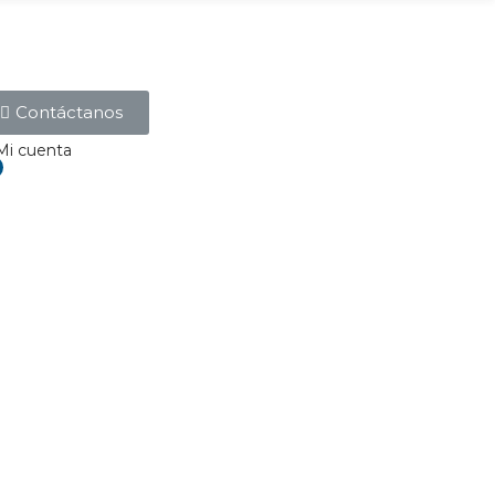
Contáctanos
Mi cuenta