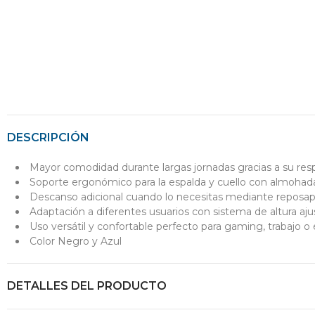
DESCRIPCIÓN
Mayor comodidad durante largas jornadas gracias a su resp
Soporte ergonómico para la espalda y cuello con almohad
Descanso adicional cuando lo necesitas mediante reposap
Adaptación a diferentes usuarios con sistema de altura aju
Uso versátil y confortable perfecto para gaming, trabajo o
Color Negro y Azul
DETALLES DEL PRODUCTO