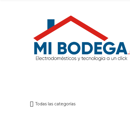
Todas las categorías