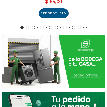
$185,00
VER PRODUCTO