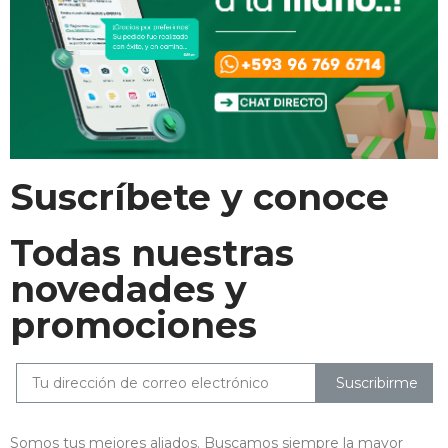
Suscríbete y conoce
Todas nuestras
novedades y
promociones
Suscribirme
Somos tus mejores aliados. Buscamos siempre la mayor