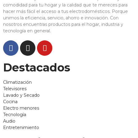
comodidad para tu hogar y la calidad que te mereces para
hacer más fácil el acceso a tus electrodomésticos. Porque
unimos la eficiencia, servicio, ahorro e innovación. Con
nosotros encuentras productos para el hogar, industria y
tecnología en general.
Destacados
Climatización
Televisores
Lavado y Secado
Cocina
Electro menores
Tecnología
Audio
Entretenimiento