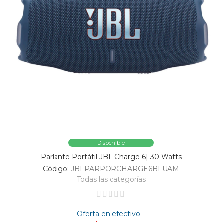
Disponible
Parlante Portátil JBL Charge 6| 30 Watts
Código:
JBLPARPORCHARGE6BLUAM
Todas las categorías
Oferta en efectivo