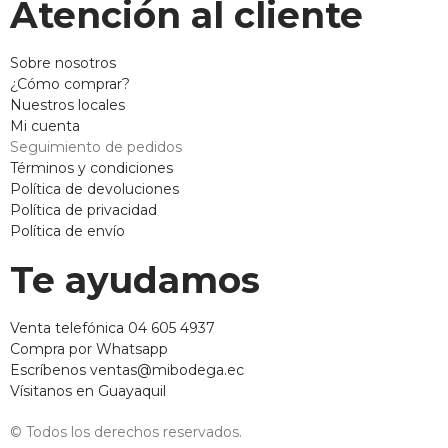
Atención al cliente
Sobre nosotros
¿Cómo comprar?
Nuestros locales
Mi cuenta
Seguimiento de pedidos
Términos y condiciones
Política de devoluciones
Política de privacidad
Política de envío
Te ayudamos
Venta telefónica 04 605 4937
Compra por Whatsapp
Escríbenos ventas@mibodega.ec
Vísitanos en Guayaquil
© Todos los derechos reservados.