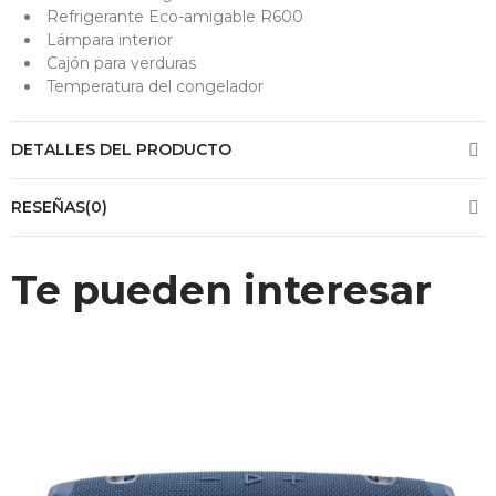
Refrigerante Eco-amigable R600
Lámpara interior
Cajón para verduras
Temperatura del congelador
DETALLES DEL PRODUCTO
RESEÑAS(0)
Te pueden interesar