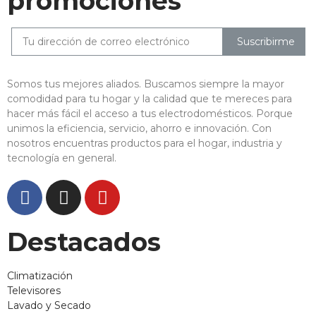
promociones
Suscribirme
Somos tus mejores aliados. Buscamos siempre la mayor
comodidad para tu hogar y la calidad que te mereces para
hacer más fácil el acceso a tus electrodomésticos. Porque
unimos la eficiencia, servicio, ahorro e innovación. Con
nosotros encuentras productos para el hogar, industria y
tecnología en general.
Destacados
Climatización
Televisores
Lavado y Secado