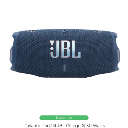
Disponible
Parlante Portátil JBL Charge 6| 30 Watts