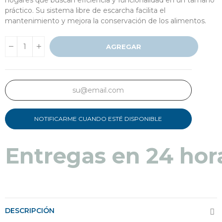
práctico. Su sistema libre de escarcha facilita el
mantenimiento y mejora la conservación de los alimentos.
AGREGAR
NOTIFICARME CUANDO ESTÉ DISPONIBLE
Entregas en 24 hor
DESCRIPCIÓN