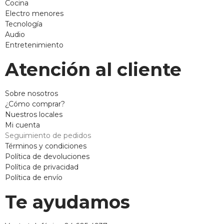
Cocina
Electro menores
Tecnología
Audio
Entretenimiento
Atención al cliente
Sobre nosotros
¿Cómo comprar?
Nuestros locales
Mi cuenta
Seguimiento de pedidos
Términos y condiciones
Política de devoluciones
Política de privacidad
Política de envío
Te ayudamos