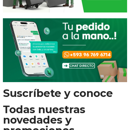
Suscríbete y conoce
Todas nuestras
novedades y