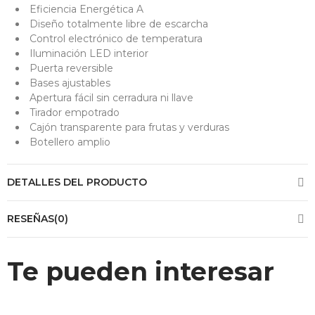
Eficiencia Energética A
Diseño totalmente libre de escarcha
Control electrónico de temperatura
Iluminación LED interior
Puerta reversible
Bases ajustables
Apertura fácil sin cerradura ni llave
Tirador empotrado
Cajón transparente para frutas y verduras
Botellero amplio
DETALLES DEL PRODUCTO
RESEÑAS(0)
Te pueden interesar