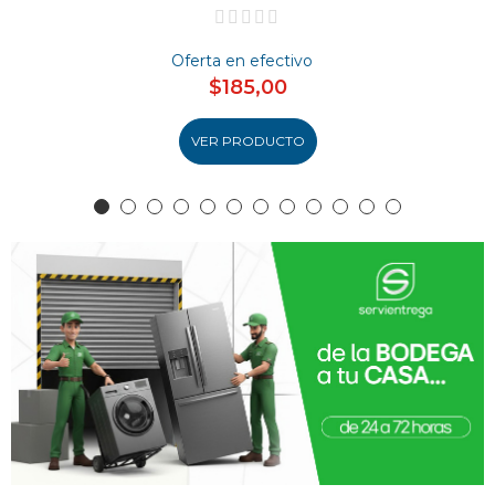
Oferta en efectivo
$185,00
VER PRODUCTO