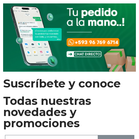
Suscríbete y conoce
Todas nuestras
novedades y
promociones