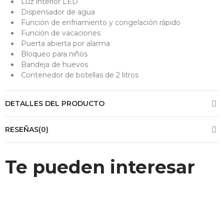
Luz interior LED
Dispensador de agua
Función de enfriamiento y congelación rápido
Función de vacaciones
Puerta abierta por alarma
Bloqueo para niños
Bandeja de huevos
Contenedor de botellas de 2 litros
DETALLES DEL PRODUCTO
RESEÑAS(0)
Te pueden interesar