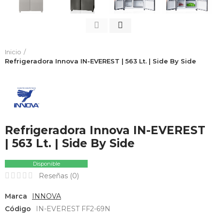
Inicio
Refrigeradora Innova IN-EVEREST | 563 Lt. | Side By Side
Refrigeradora Innova IN-EVEREST
| 563 Lt. | Side By Side
Disponible
Reseñas (
0
)
Marca
INNOVA
Código
IN-EVEREST FF2-69N