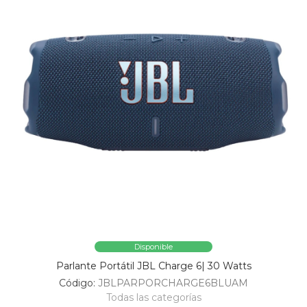
Disponible
Parlante Portátil JBL Charge 6| 30 Watts
Código:
JBLPARPORCHARGE6BLUAM
Todas las categorías