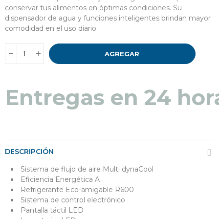
conservar tus alimentos en óptimas condiciones. Su
dispensador de agua y funciones inteligentes brindan mayor
comodidad en el uso diario.
AGREGAR
Entregas en 24 hor
DESCRIPCIÓN
Sistema de flujo de aire Multi dynaCool
Eficiencia Energética A
Refrigerante Eco-amigable R600
Sistema de control electrónico
Pantalla táctil LED