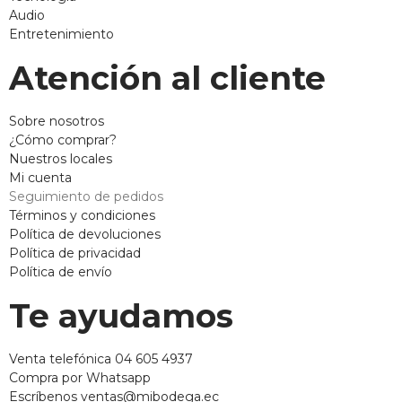
Audio
Entretenimiento
Atención al cliente
Sobre nosotros
¿Cómo comprar?
Nuestros locales
Mi cuenta
Seguimiento de pedidos
Términos y condiciones
Política de devoluciones
Política de privacidad
Política de envío
Te ayudamos
Venta telefónica 04 605 4937
Compra por Whatsapp
Escríbenos ventas@mibodega.ec