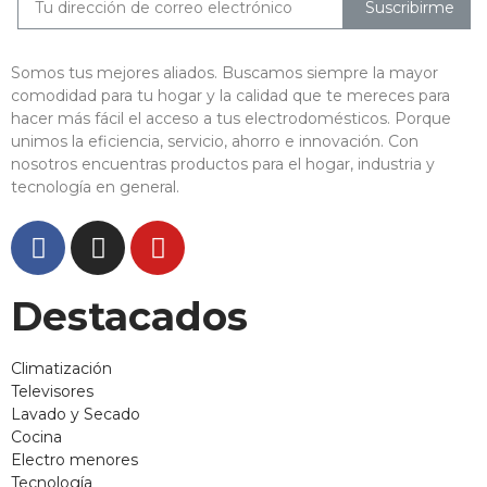
Suscribirme
Somos tus mejores aliados. Buscamos siempre la mayor
comodidad para tu hogar y la calidad que te mereces para
hacer más fácil el acceso a tus electrodomésticos. Porque
unimos la eficiencia, servicio, ahorro e innovación. Con
nosotros encuentras productos para el hogar, industria y
tecnología en general.
Destacados
Climatización
Televisores
Lavado y Secado
Cocina
Electro menores
Tecnología