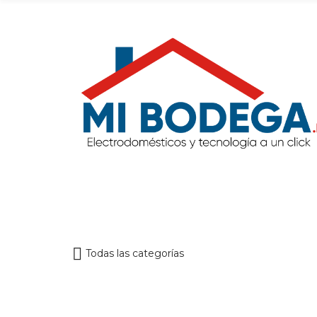
Todas las categorías