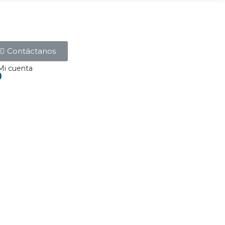
Contáctanos
Mi cuenta