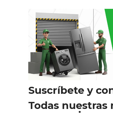
Suscríbete y co
Todas nuestras