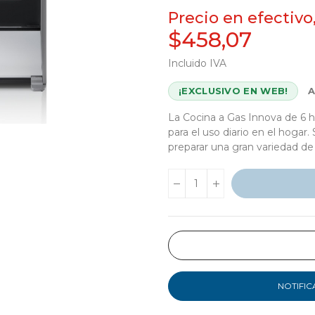
Precio en efectivo
$458,07
Incluido IVA
¡EXCLUSIVO EN WEB!
La Cocina a Gas Innova de 6 h
para el uso diario en el hogar.
preparar una gran variedad d
NOTIFIC