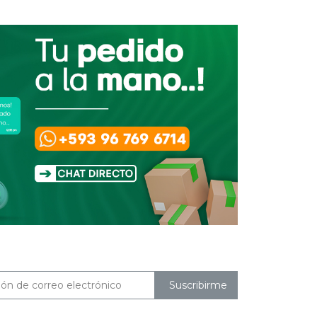
Suscribirme