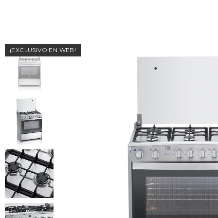
¡EXCLUSIVO EN WEB!