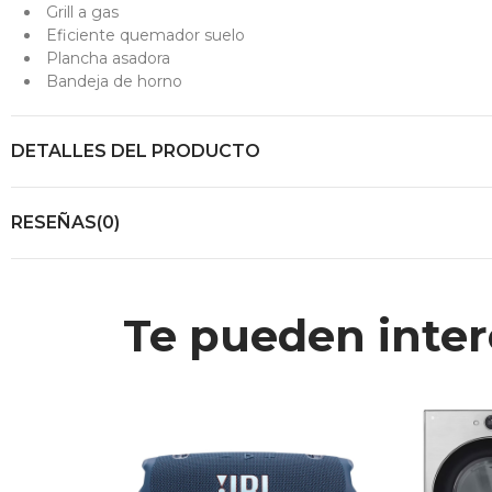
Grill a gas
Eficiente quemador suelo
Plancha asadora
Bandeja de horno
DETALLES DEL PRODUCTO
RESEÑAS(0)
Te pueden inter