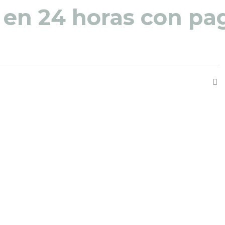
 en 24 horas con pag