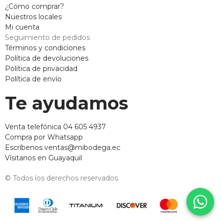
¿Cómo comprar?
Nuestros locales
Mi cuenta
Seguimiento de pedidos
Términos y condiciones
Política de devoluciones
Política de privacidad
Política de envío
Te ayudamos
Venta telefónica 04 605 4937
Compra por Whatsapp
Escríbenos ventas@mibodega.ec
Vísitanos en Guayaquil
© Todos los derechos reservados.