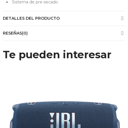
Sistema de pre-secado
DETALLES DEL PRODUCTO
RESEÑAS(0)
Te pueden interesar