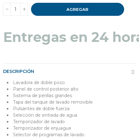
AGREGAR
Entregas en 24 hor
DESCRIPCIÓN
Lavadora de doble pozo
Panel de control posterior alto
Sistema de perillas grandes
Tapa del tanque de lavado removible
Pulsantes de doble fuerza
Selección de entrada de agua
Temporizador de lavado
Temporizador de enjuague
Selector de programas de lavado