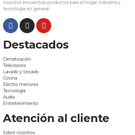
nosotros encuentras productos para el hogar, industria y
tecnología en general.
Destacados
Climatización
Televisores
Lavado y Secado
Cocina
Electro menores
Tecnología
Audio
Entretenimiento
Atención al cliente
Sobre nosotros