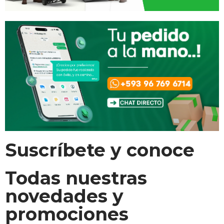
Suscríbete y conoce
Todas nuestras
novedades y
promociones