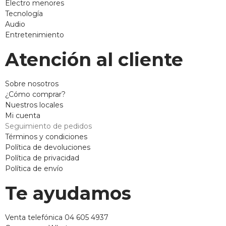
Electro menores
Tecnología
Audio
Entretenimiento
Atención al cliente
Sobre nosotros
¿Cómo comprar?
Nuestros locales
Mi cuenta
Seguimiento de pedidos
Términos y condiciones
Política de devoluciones
Política de privacidad
Política de envío
Te ayudamos
Venta telefónica 04 605 4937