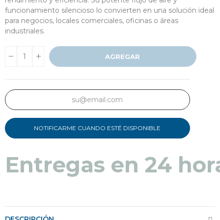
funcionamiento silencioso lo convierten en una solución ideal
para negocios, locales comerciales, oficinas o áreas
industriales.
AGREGAR
NOTIFICARME CUANDO ESTÉ DISPONIBLE
Entregas en 24 hor
DESCRIPCIÓN