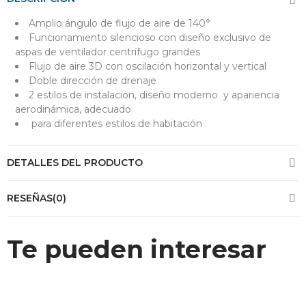
Amplio ángulo de flujo de aire de 140°
Funcionamiento silencioso con diseño exclusivo de
aspas de ventilador centrífugo grandes
Flujo de aire 3D con oscilación horizontal y vertical
Doble dirección de drenaje
2 estilos de instalación, diseño moderno y apariencia
aerodinámica, adecuado
para diferentes estilos de habitación
DETALLES DEL PRODUCTO
RESEÑAS(0)
Te pueden interesar