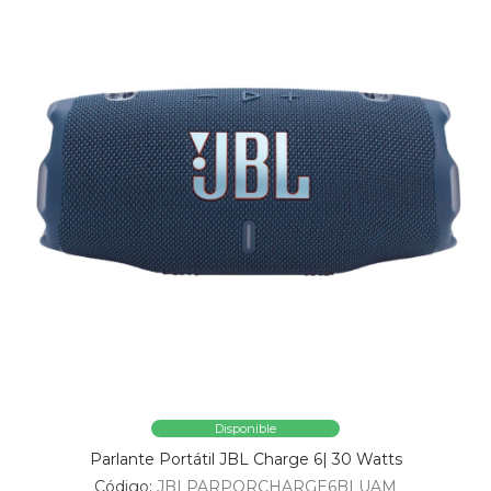
Disponible
Parlante Portátil JBL Charge 6| 30 Watts
Código:
JBLPARPORCHARGE6BLUAM