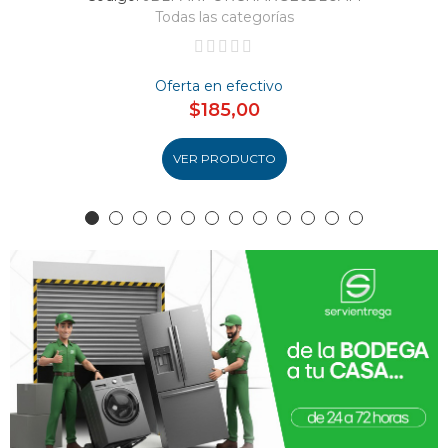
Todas las categorías
Oferta en efectivo
$185,00
VER PRODUCTO