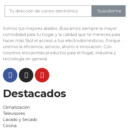
Suscribirme
Somos tus mejores aliados. Buscamos siempre la mayor
comodidad para tu hogar y la calidad que te mereces para
hacer más fácil el acceso a tus electrodomésticos. Porque
unimos la eficiencia, servicio, ahorro e innovación. Con
nosotros encuentras productos para el hogar, industria y
tecnología en general.
Destacados
Climatización
Televisores
Lavado y Secado
Cocina