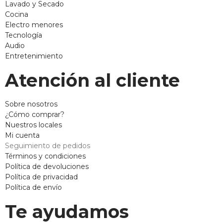
Lavado y Secado
Cocina
Electro menores
Tecnología
Audio
Entretenimiento
Atención al cliente
Sobre nosotros
¿Cómo comprar?
Nuestros locales
Mi cuenta
Seguimiento de pedidos
Términos y condiciones
Política de devoluciones
Política de privacidad
Política de envío
Te ayudamos