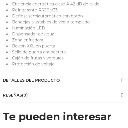
Eficiencia energética clase A 42 dB de ruido
Refrigerante R600a/33
Defrost semiautomático con botón
Bandejas ajustables de vidrio templado
Iluminación LED
Dispensador de agua
Zona enfriadora
Balcón XXL en puerta
Sello de puerta antibacterial
Cajón de frutas y verduras
Protección de voltaje
DETALLES DEL PRODUCTO
RESEÑAS(0)
Te pueden interesar