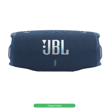
Disponible