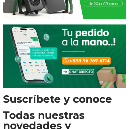
Suscríbete y conoce
Todas nuestras
novedades y