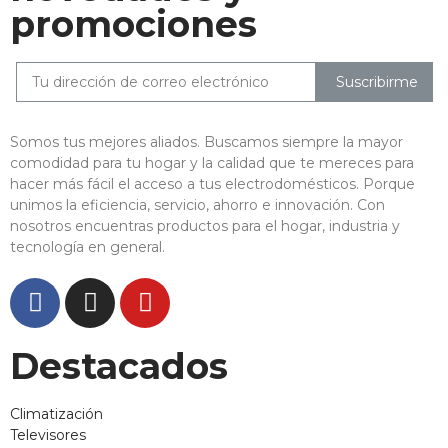
promociones
Suscribirme
Somos tus mejores aliados. Buscamos siempre la mayor
comodidad para tu hogar y la calidad que te mereces para
hacer más fácil el acceso a tus electrodomésticos. Porque
unimos la eficiencia, servicio, ahorro e innovación. Con
nosotros encuentras productos para el hogar, industria y
tecnología en general.
Destacados
Climatización
Televisores