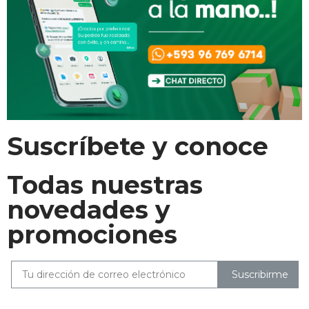
Suscríbete y conoce
Todas nuestras
novedades y
promociones
Suscribirme