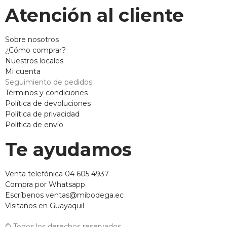
Atención al cliente
Sobre nosotros
¿Cómo comprar?
Nuestros locales
Mi cuenta
Seguimiento de pedidos
Términos y condiciones
Política de devoluciones
Política de privacidad
Política de envío
Te ayudamos
Venta telefónica 04 605 4937
Compra por Whatsapp
Escríbenos ventas@mibodega.ec
Vísitanos en Guayaquil
© Todos los derechos reservados.