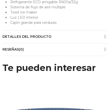
Refrigerante ECO amigable R600a/32g
Sistema de flujo de aire múltiple
Twist ice maker
Luz LED interior
Cajón grande para verduras
DETALLES DEL PRODUCTO
RESEÑAS(0)
Te pueden interesar