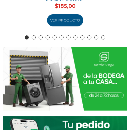
$185,00
VER PRODUCTO