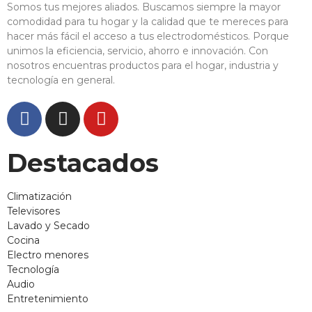
Somos tus mejores aliados. Buscamos siempre la mayor
comodidad para tu hogar y la calidad que te mereces para
hacer más fácil el acceso a tus electrodomésticos. Porque
unimos la eficiencia, servicio, ahorro e innovación. Con
nosotros encuentras productos para el hogar, industria y
tecnología en general.
Destacados
Climatización
Televisores
Lavado y Secado
Cocina
Electro menores
Tecnología
Audio
Entretenimiento