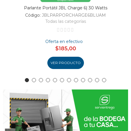
Parlante Portátil JBL Charge 6| 30 Watts
Código:
JBLPARPORCHARGE6BLUAM
Todas las categorías
Oferta en efectivo
$185,00
VER PRODUCTO