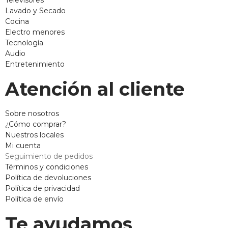
Lavado y Secado
Cocina
Electro menores
Tecnología
Audio
Entretenimiento
Atención al cliente
Sobre nosotros
¿Cómo comprar?
Nuestros locales
Mi cuenta
Seguimiento de pedidos
Términos y condiciones
Política de devoluciones
Política de privacidad
Política de envío
Te ayudamos