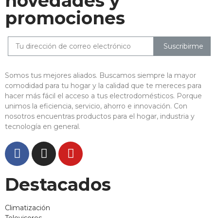
novedades y
promociones
Suscribirme
Somos tus mejores aliados. Buscamos siempre la mayor
comodidad para tu hogar y la calidad que te mereces para
hacer más fácil el acceso a tus electrodomésticos. Porque
unimos la eficiencia, servicio, ahorro e innovación. Con
nosotros encuentras productos para el hogar, industria y
tecnología en general.
Destacados
Climatización
Televisores