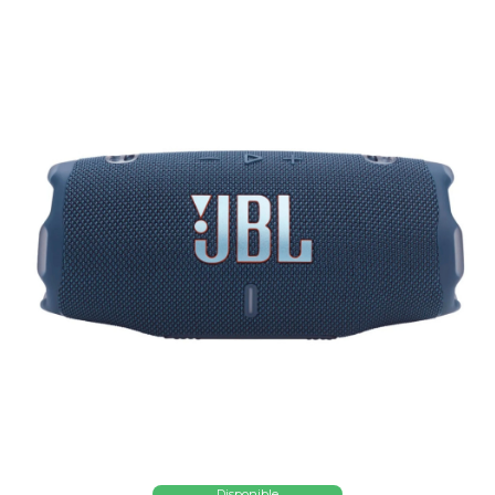
Disponible