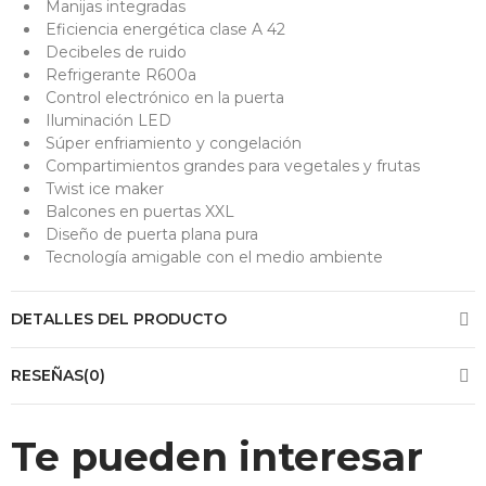
Manijas integradas
Eficiencia energética clase A 42
Decibeles de ruido
Refrigerante R600a
Control electrónico en la puerta
Iluminación LED
Súper enfriamiento y congelación
Compartimientos grandes para vegetales y frutas
Twist ice maker
Balcones en puertas XXL
Diseño de puerta plana pura
Tecnología amigable con el medio ambiente
DETALLES DEL PRODUCTO
RESEÑAS(0)
Te pueden interesar