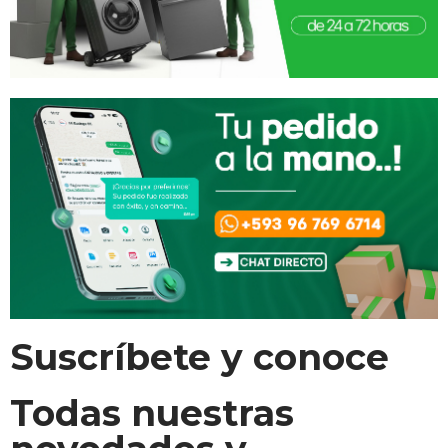
Suscríbete y conoce
Todas nuestras