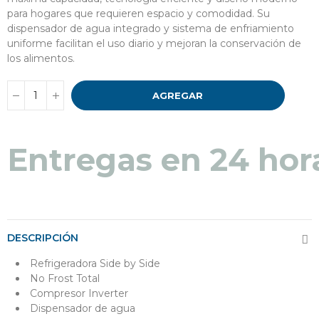
para hogares que requieren espacio y comodidad. Su
dispensador de agua integrado y sistema de enfriamiento
uniforme facilitan el uso diario y mejoran la conservación de
los alimentos.
AGREGAR
Entregas en 24 hor
DESCRIPCIÓN
Refrigeradora Side by Side
No Frost Total
Compresor Inverter
Dispensador de agua