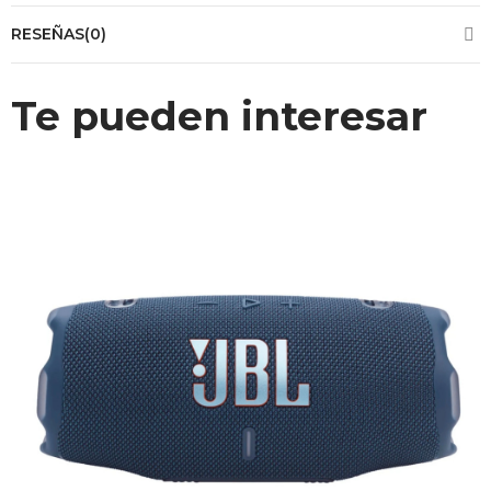
RESEÑAS(0)
Te pueden interesar