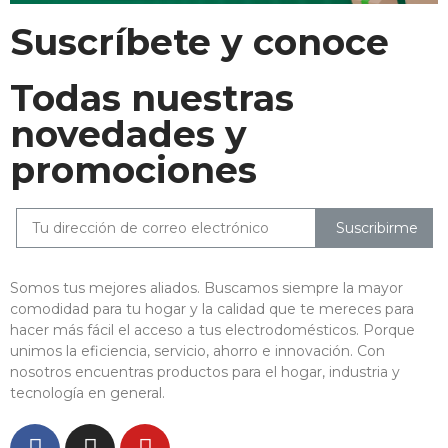
Suscríbete y conoce
Todas nuestras
novedades y
promociones
Suscribirme
Somos tus mejores aliados. Buscamos siempre la mayor
comodidad para tu hogar y la calidad que te mereces para
hacer más fácil el acceso a tus electrodomésticos. Porque
unimos la eficiencia, servicio, ahorro e innovación. Con
nosotros encuentras productos para el hogar, industria y
tecnología en general.