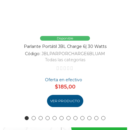
Disponible
Parlante Portátil JBL Charge 6| 30 Watts
Código:
JBLPARPORCHARGE6BLUAM
Todas las categorías
Oferta en efectivo
$185,00
VER PRODUCTO