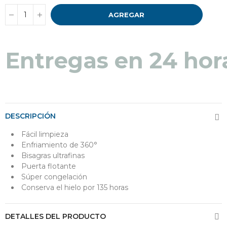
AGREGAR
Entregas en 24 hor
DESCRIPCIÓN
Fácil limpieza
Enfriamiento de 360°
Bisagras ultrafinas
Puerta flotante
Súper congelación
Conserva el hielo por 135 horas
DETALLES DEL PRODUCTO