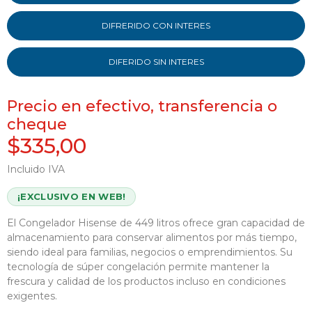
DIFRERIDO CON INTERES
DIFERIDO SIN INTERES
Precio en efectivo, transferencia o
cheque
$335,00
Incluido IVA
¡EXCLUSIVO EN WEB!
El Congelador Hisense de 449 litros ofrece gran capacidad de
almacenamiento para conservar alimentos por más tiempo,
siendo ideal para familias, negocios o emprendimientos. Su
tecnología de súper congelación permite mantener la
frescura y calidad de los productos incluso en condiciones
exigentes.