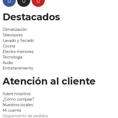
Destacados
Climatización
Televisores
Lavado y Secado
Cocina
Electro menores
Tecnología
Audio
Entretenimiento
Atención al cliente
Sobre nosotros
¿Cómo comprar?
Nuestros locales
Mi cuenta
Seguimiento de pedidos