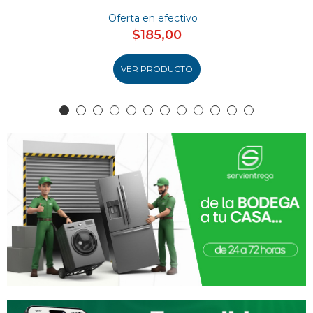
Oferta en efectivo
$185,00
VER PRODUCTO