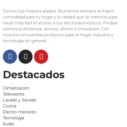
Somos tus mejores aliados. Buscamos siempre la mayor
comodidad para tu hogar y la calidad que te mereces para
hacer más fácil el acceso a tus electrodomésticos. Porque
unimos la eficiencia, servicio, ahorro e innovación. Con
nosotros encuentras productos para el hogar, industria y
tecnología en general.
Destacados
Climatización
Televisores
Lavado y Secado
Cocina
Electro menores
Tecnología
Audio