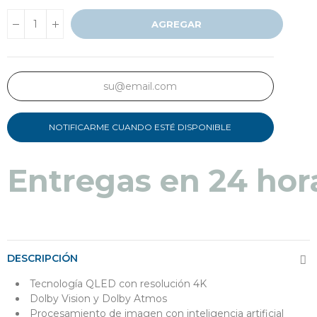
AGREGAR
NOTIFICARME CUANDO ESTÉ DISPONIBLE
Entregas en 24 hor
DESCRIPCIÓN
Tecnología QLED con resolución 4K
Dolby Vision y Dolby Atmos
Procesamiento de imagen con inteligencia artificial