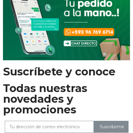
Suscríbete y conoce
Todas nuestras
novedades y
promociones
Suscribirme