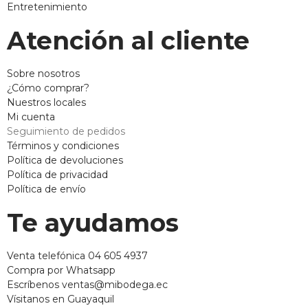
Entretenimiento
Atención al cliente
Sobre nosotros
¿Cómo comprar?
Nuestros locales
Mi cuenta
Seguimiento de pedidos
Términos y condiciones
Política de devoluciones
Política de privacidad
Política de envío
Te ayudamos
Venta telefónica 04 605 4937
Compra por Whatsapp
Escríbenos ventas@mibodega.ec
Vísitanos en Guayaquil