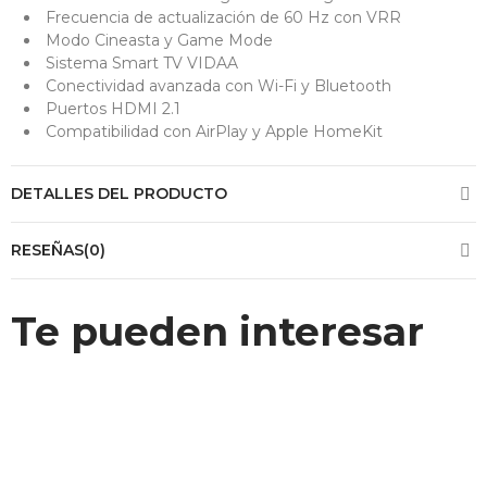
Frecuencia de actualización de 60 Hz con VRR
Modo Cineasta y Game Mode
Sistema Smart TV VIDAA
Conectividad avanzada con Wi-Fi y Bluetooth
Puertos HDMI 2.1
Compatibilidad con AirPlay y Apple HomeKit
DETALLES DEL PRODUCTO
RESEÑAS(0)
Te pueden interesar