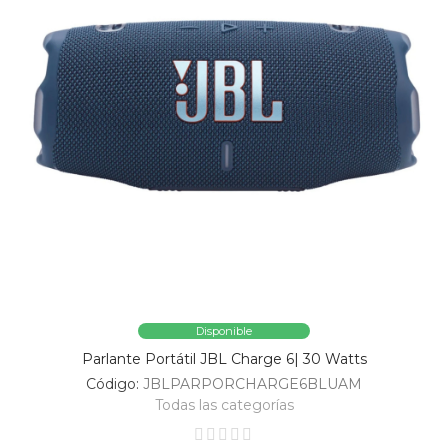
Disponible
Parlante Portátil JBL Charge 6| 30 Watts
Código:
JBLPARPORCHARGE6BLUAM
Todas las categorías