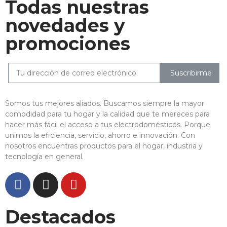
Todas nuestras
novedades y
promociones
Suscribirme
Somos tus mejores aliados. Buscamos siempre la mayor
comodidad para tu hogar y la calidad que te mereces para
hacer más fácil el acceso a tus electrodomésticos. Porque
unimos la eficiencia, servicio, ahorro e innovación. Con
nosotros encuentras productos para el hogar, industria y
tecnología en general.
Destacados