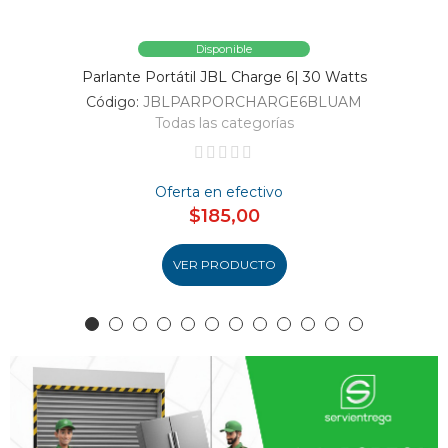
Disponible
Parlante Portátil JBL Charge 6| 30 Watts
Código:
JBLPARPORCHARGE6BLUAM
Todas las categorías
Oferta en efectivo
$185,00
VER PRODUCTO