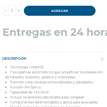
AGREGAR
Entregas en 24 hor
DESCRIPCIÓN
Tecnología Creamify
7 programas automáticos que simplifican la preparación
de helados, sorbetes, gelatos y malteadas
Permite crear recetas personalizadas y saludables
Función Re-Spin q
Capacidad de 1,42 litros
Incluye recipientes adicionales para congelar
Componentes desmontables y aptos para lavavajillas