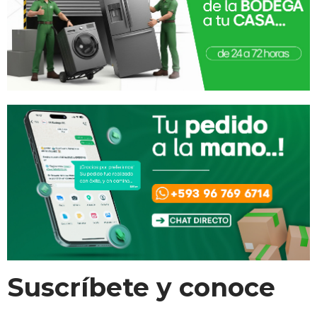
Suscríbete y conoce