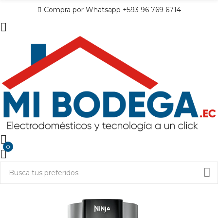
Compra por Whatsapp +593 96 769 6714
0