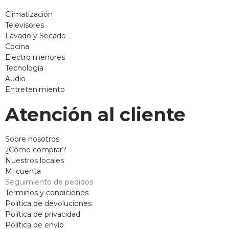
Climatización
Televisores
Lavado y Secado
Cocina
Electro menores
Tecnología
Audio
Entretenimiento
Atención al cliente
Sobre nosotros
¿Cómo comprar?
Nuestros locales
Mi cuenta
Seguimiento de pedidos
Términos y condiciones
Política de devoluciones
Política de privacidad
Política de envío