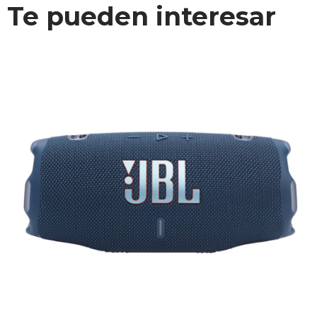
Te pueden interesar