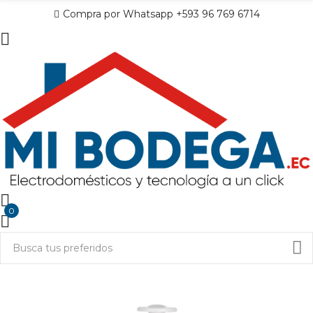
Compra por Whatsapp +593 96 769 6714
0