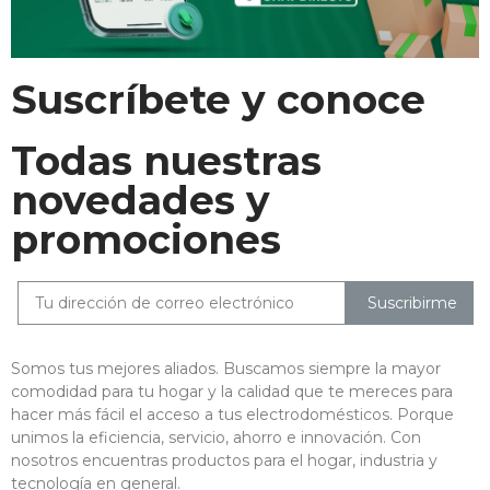
Suscríbete y conoce
Todas nuestras
novedades y
promociones
Suscribirme
Somos tus mejores aliados. Buscamos siempre la mayor
comodidad para tu hogar y la calidad que te mereces para
hacer más fácil el acceso a tus electrodomésticos. Porque
unimos la eficiencia, servicio, ahorro e innovación. Con
nosotros encuentras productos para el hogar, industria y
tecnología en general.