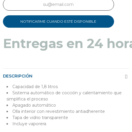
NOTIFICARME CUANDO ESTÉ DISPONIBLE
Entregas en 24 hor
DESCRIPCIÓN
Capacidad de 1,8 litros
Sistema automático de cocción y calentamiento que
simplifica el proceso
Apagado automático
Olla interior con revestimiento antiadherente
Tapa de vidrio transparente
Incluye vaporera