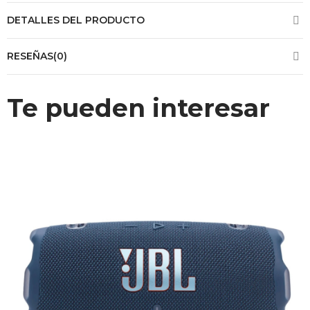
DETALLES DEL PRODUCTO
RESEÑAS(0)
Te pueden interesar