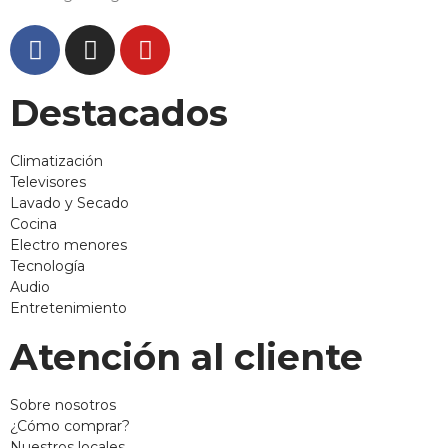
Destacados
Climatización
Televisores
Lavado y Secado
Cocina
Electro menores
Tecnología
Audio
Entretenimiento
Atención al cliente
Sobre nosotros
¿Cómo comprar?
Nuestros locales