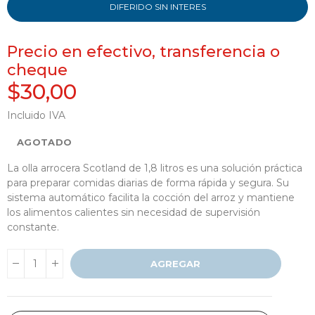
DIFERIDO SIN INTERES
Precio en efectivo, transferencia o
cheque
$30,00
Incluido IVA
AGOTADO
La olla arrocera Scotland de 1,8 litros es una solución práctica
para preparar comidas diarias de forma rápida y segura. Su
sistema automático facilita la cocción del arroz y mantiene
los alimentos calientes sin necesidad de supervisión
constante.
AGREGAR