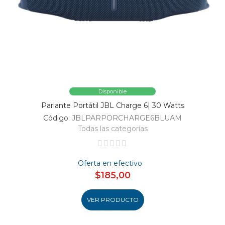
Disponible
Parlante Portátil JBL Charge 6| 30 Watts
Código:
JBLPARPORCHARGE6BLUAM
Todas las categorías
Oferta en efectivo
$185,00
VER PRODUCTO