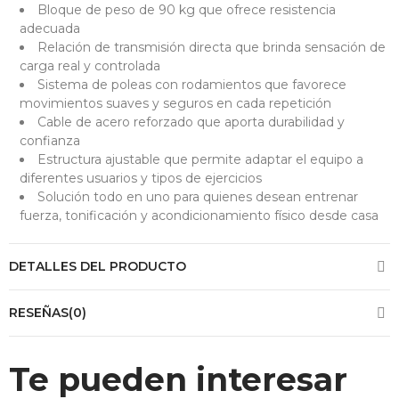
Bloque de peso de 90 kg que ofrece resistencia
adecuada
Relación de transmisión directa que brinda sensación de
carga real y controlada
Sistema de poleas con rodamientos que favorece
movimientos suaves y seguros en cada repetición
Cable de acero reforzado que aporta durabilidad y
confianza
Estructura ajustable que permite adaptar el equipo a
diferentes usuarios y tipos de ejercicios
Solución todo en uno para quienes desean entrenar
fuerza, tonificación y acondicionamiento físico desde casa
DETALLES DEL PRODUCTO
RESEÑAS(0)
Te pueden interesar