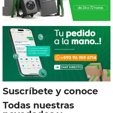
Suscríbete y conoce
Todas nuestras