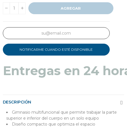
AGREGAR
NOTIFICARME CUANDO ESTÉ DISPONIBLE
Entregas en 24 hor
DESCRIPCIÓN
Gimnasio multifuncional que permite trabajar la parte
superior e inferior del cuerpo en un solo equipo
Diseño compacto que optimiza el espacio