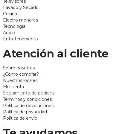
Televisores
Lavado y Secado
Cocina
Electro menores
Tecnología
Audio
Entretenimiento
Atención al cliente
Sobre nosotros
¿Cómo comprar?
Nuestros locales
Mi cuenta
Seguimiento de pedidos
Términos y condiciones
Política de devoluciones
Política de privacidad
Política de envío
Te ayudamos