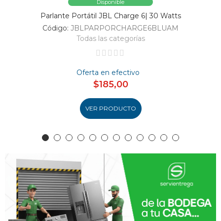
Disponible
Parlante Portátil JBL Charge 6| 30 Watts
Código:
JBLPARPORCHARGE6BLUAM
Todas las categorías
Oferta en efectivo
$185,00
VER PRODUCTO