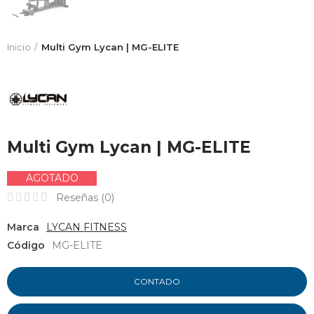
Inicio
Multi Gym Lycan | MG-ELITE
Multi Gym Lycan | MG-ELITE
AGOTADO
Reseñas (
0
)
Marca
LYCAN FITNESS
Código
MG-ELITE
CONTADO