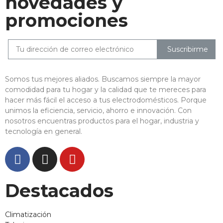
novedades y
promociones
Suscribirme
Somos tus mejores aliados. Buscamos siempre la mayor
comodidad para tu hogar y la calidad que te mereces para
hacer más fácil el acceso a tus electrodomésticos. Porque
unimos la eficiencia, servicio, ahorro e innovación. Con
nosotros encuentras productos para el hogar, industria y
tecnología en general.
Destacados
Climatización