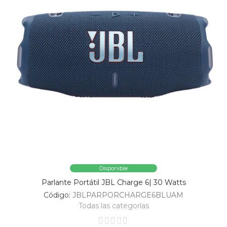
Disponible
Parlante Portátil JBL Charge 6| 30 Watts
Código:
JBLPARPORCHARGE6BLUAM
Todas las categorías