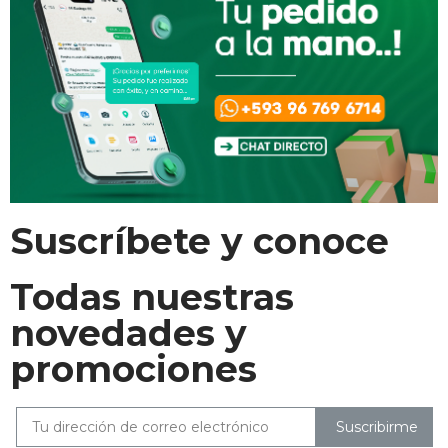
Suscríbete y conoce
Todas nuestras
novedades y
promociones
Suscribirme