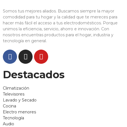
Somos tus mejores aliados. Buscamos siempre la mayor
comodidad para tu hogar y la calidad que te mereces para
hacer más fácil el acceso a tus electrodomésticos. Porque
unimos la eficiencia, servicio, ahorro e innovación. Con
nosotros encuentras productos para el hogar, industria y
tecnología en general.
Destacados
Climatización
Televisores
Lavado y Secado
Cocina
Electro menores
Tecnología
Audio