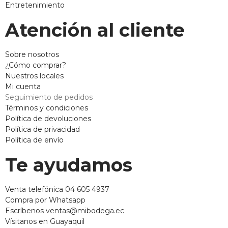
Entretenimiento
Atención al cliente
Sobre nosotros
¿Cómo comprar?
Nuestros locales
Mi cuenta
Seguimiento de pedidos
Términos y condiciones
Política de devoluciones
Política de privacidad
Política de envío
Te ayudamos
Venta telefónica 04 605 4937
Compra por Whatsapp
Escríbenos ventas@mibodega.ec
Vísitanos en Guayaquil