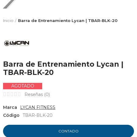
Inicio
Barra de Entrenamiento Lycan | TBAR-BLK-20
Barra de Entrenamiento Lycan |
TBAR-BLK-20
AGOTADO
Reseñas (
0
)
Marca
LYCAN FITNESS
Código
TBAR-BLK-20
CONTADO