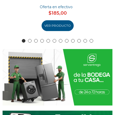
Oferta en efectivo
$185,00
VER PRODUCTO