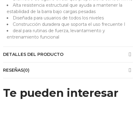
Alta resistencia estructural que ayuda a mantener la
estabilidad de la barra bajo cargas pesadas
Diseñada para usuarios de todos los niveles
Construcción duradera que soporta el uso frecuente I
deal para rutinas de fuerza, levantamiento y
entrenamiento funcional
DETALLES DEL PRODUCTO
RESEÑAS(0)
Te pueden interesar