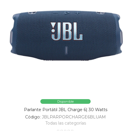
Disponible
Parlante Portátil JBL Charge 6| 30 Watts
Código:
JBLPARPORCHARGE6BLUAM
Todas las categorías