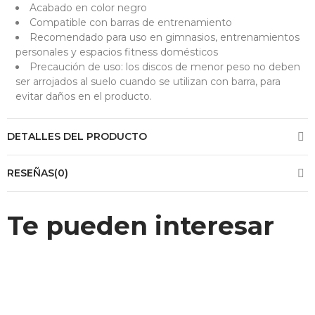
Acabado en color negro
Compatible con barras de entrenamiento
Recomendado para uso en gimnasios, entrenamientos
personales y espacios fitness domésticos
Precaución de uso: los discos de menor peso no deben
ser arrojados al suelo cuando se utilizan con barra, para
evitar daños en el producto.
DETALLES DEL PRODUCTO
RESEÑAS(0)
Te pueden interesar