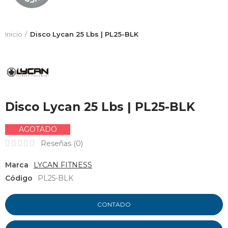
Inicio
Disco Lycan 25 Lbs | PL25-BLK
Disco Lycan 25 Lbs | PL25-BLK
AGOTADO
Reseñas (
0
)
Marca
LYCAN FITNESS
Código
PL25-BLK
CONTADO