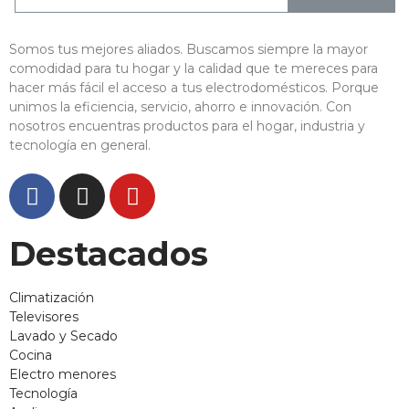
Somos tus mejores aliados. Buscamos siempre la mayor
comodidad para tu hogar y la calidad que te mereces para
hacer más fácil el acceso a tus electrodomésticos. Porque
unimos la eficiencia, servicio, ahorro e innovación. Con
nosotros encuentras productos para el hogar, industria y
tecnología en general.
Destacados
Climatización
Televisores
Lavado y Secado
Cocina
Electro menores
Tecnología