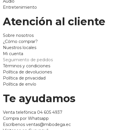
Audio
Entretenimiento
Atención al cliente
Sobre nosotros
¿Cómo comprar?
Nuestros locales
Mi cuenta
Seguimiento de pedidos
Términos y condiciones
Política de devoluciones
Política de privacidad
Política de envío
Te ayudamos
Venta telefónica 04 605 4937
Compra por Whatsapp
Escríbenos ventas@mibodega.ec