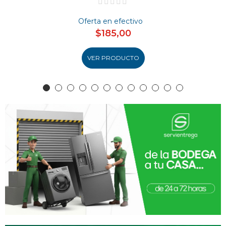
Oferta en efectivo
$185,00
VER PRODUCTO