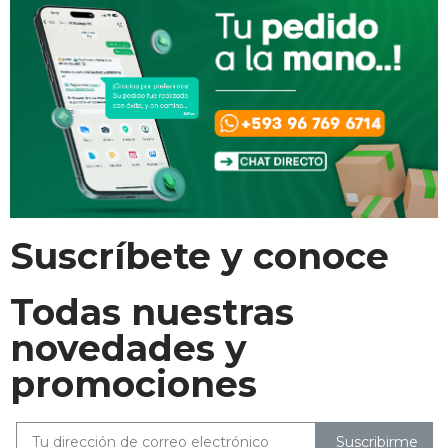
Suscríbete y conoce
Todas nuestras
novedades y
promociones
Suscribirme