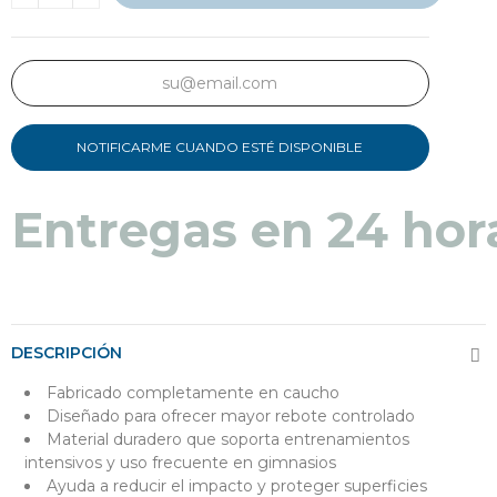
NOTIFICARME CUANDO ESTÉ DISPONIBLE
Entregas en 24 hor
DESCRIPCIÓN
Fabricado completamente en caucho
Diseñado para ofrecer mayor rebote controlado
Material duradero que soporta entrenamientos
intensivos y uso frecuente en gimnasios
Ayuda a reducir el impacto y proteger superficies